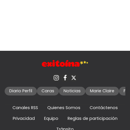
Diario Perfil
Caras
Noticias
Marie Claire
Fo
Canales RSS
Quienes Somos
Contáctenos
Privacidad
Equipo
Reglas de participación
Tránsito