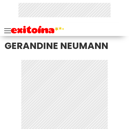
GERANDINE NEUMANN