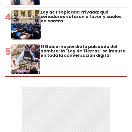
Ley de Propiedad Privada: qué
4
senadores votaron a favor y cuáles
en contra
El Gobierno perdió la pulseada del
5
nombre: la "Ley de Tierras" se impuso
en toda la conversación digital