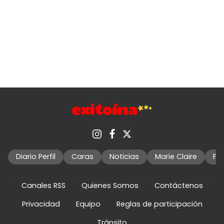
Diario Perfil
Caras
Noticias
Marie Claire
Fo
Canales RSS
Quienes Somos
Contáctenos
Privacidad
Equipo
Reglas de participación
Tránsito