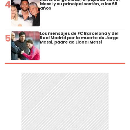
4
Messi y su principal sostén, a los 68
años
Los mensajes de FC Barcelona y del
5
Real Madrid por la muerte de Jorge
Messi, padre de Lionel Messi