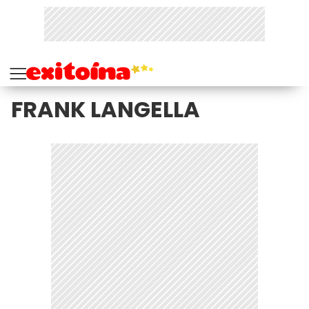
FRANK LANGELLA