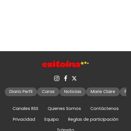
Diario Perfil
Caras
Noticias
Marie Claire
Fo
Canales RSS
Quienes Somos
Contáctenos
Privacidad
Equipo
Reglas de participación
Tránsito