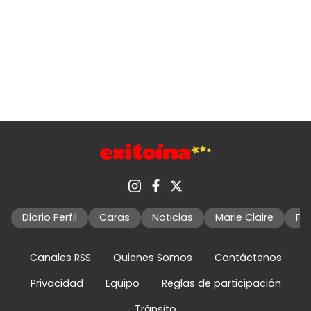
Diario Perfil
Caras
Noticias
Marie Claire
Fo
Canales RSS
Quienes Somos
Contáctenos
Privacidad
Equipo
Reglas de participación
Tránsito