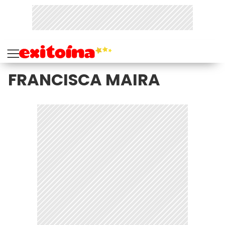
FRANCISCA MAIRA