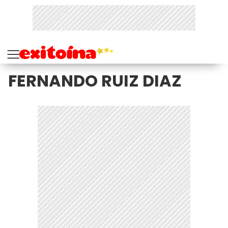
FERNANDO RUIZ DIAZ