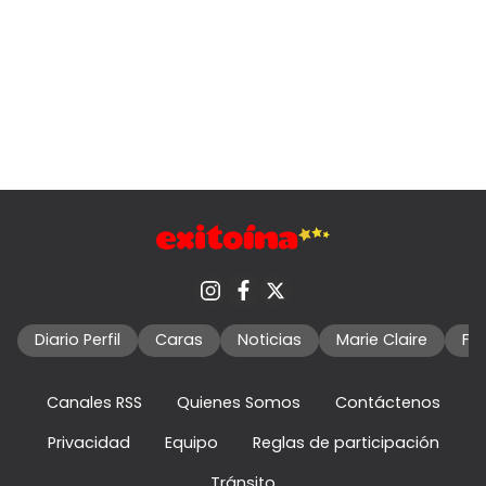
Diario Perfil
Caras
Noticias
Marie Claire
Fo
Canales RSS
Quienes Somos
Contáctenos
Privacidad
Equipo
Reglas de participación
Tránsito