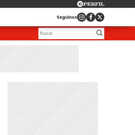
Seguinos