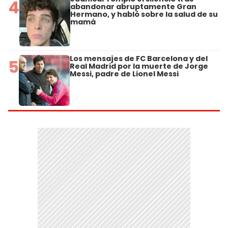
4
abandonar abruptamente Gran
Hermano, y habló sobre la salud de su
mamá
Los mensajes de FC Barcelona y del
5
Real Madrid por la muerte de Jorge
Messi, padre de Lionel Messi