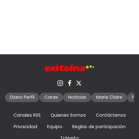
Diario Perfil
Caras
Noticias
Marie Claire
Fo
Canales RSS
Quienes Somos
Contáctenos
Privacidad
Equipo
Reglas de participación
Tránsito