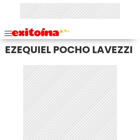
EZEQUIEL POCHO LAVEZZI