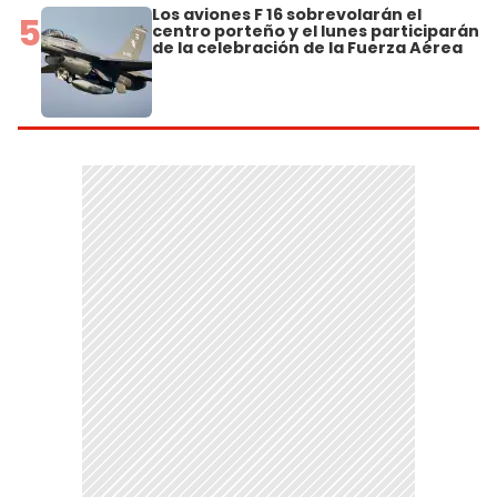
Los aviones F 16 sobrevolarán el
5
centro porteño y el lunes participarán
de la celebración de la Fuerza Aérea