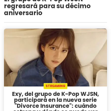
regresará para su décimo
aniversario
STREAMING
Exy, del grupo de K-Pop WJSN,
participará en la nueva serie
"Divorce Insurance": cuándo