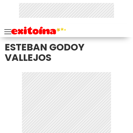
ESTEBAN GODOY
VALLEJOS