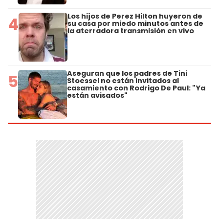
Los hijos de Perez Hilton huyeron de
4
su casa por miedo minutos antes de
la aterradora transmisión en vivo
Aseguran que los padres de Tini
5
Stoessel no están invitados al
casamiento con Rodrigo De Paul: "Ya
están avisados"