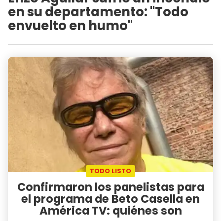
en su departamento: "Todo
envuelto en humo"
TODO LISTO
Confirmaron los panelistas para
el programa de Beto Casella en
América TV: quiénes son