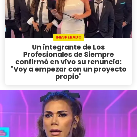
INESPERADO
Un integrante de Los
Profesionales de Siempre
confirmó en vivo su renuncia:
"Voy a empezar con un proyecto
propio"