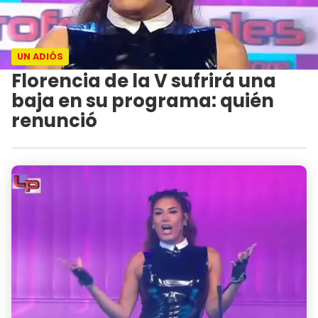
UN ADIÓS
Florencia de la V sufrirá una
baja en su programa: quién
renunció