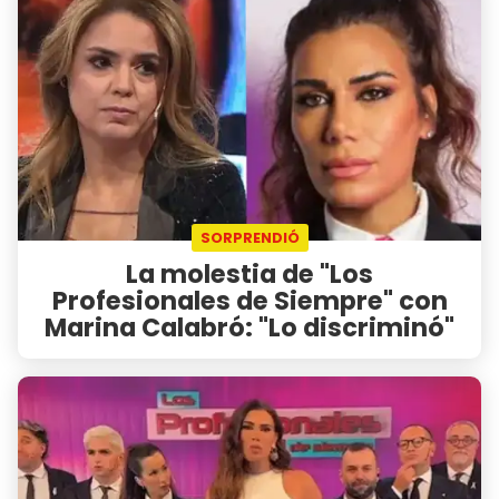
SORPRENDIÓ
La molestia de "Los
Profesionales de Siempre" con
Marina Calabró: "Lo discriminó"