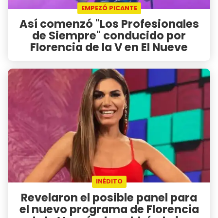
EMPEZÓ PICANTE
Así comenzó "Los Profesionales
de Siempre" conducido por
Florencia de la V en El Nueve
INÉDITO
Revelaron el posible panel para
el nuevo programa de Florencia