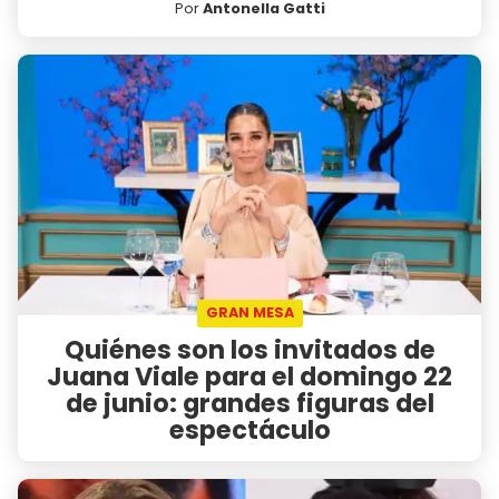
Por
Antonella Gatti
GRAN MESA
Quiénes son los invitados de
Juana Viale para el domingo 22
de junio: grandes figuras del
espectáculo