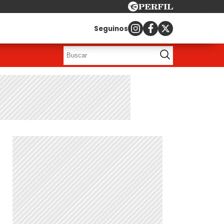
Seguinos