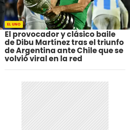
EL UNO
El provocador y clásico baile
de Dibu Martínez tras el triunfo
de Argentina ante Chile que se
volvió viral en la red