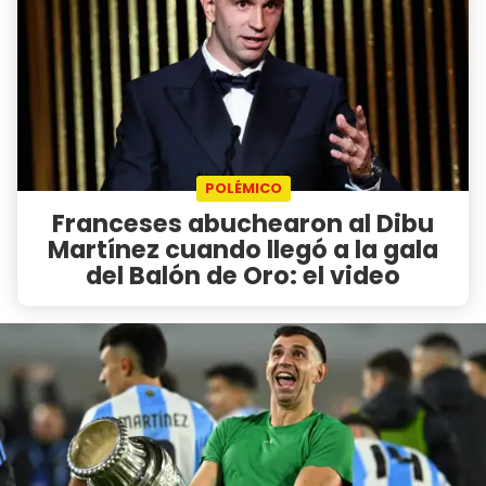
POLÉMICO
Franceses abuchearon al Dibu
Martínez cuando llegó a la gala
del Balón de Oro: el video