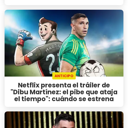
ANTICIPO
Netflix presenta el tráiler de
"Dibu Martínez: el pibe que ataja
el tiempo": cuándo se estrena