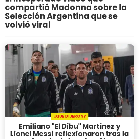
compartió Madonna sobre la
Selección Argentina que se
volvió viral
¿QUÉ DIJERON?
Emiliano "El Dibu" Martínez y
Lionel Messi reflexionaron tras la