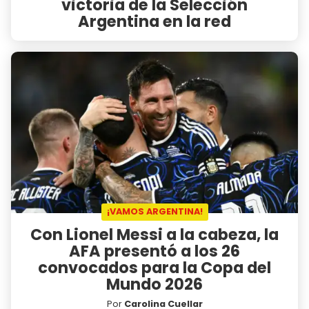
victoria de la Selección
Argentina en la red
¡VAMOS ARGENTINA!
Con Lionel Messi a la cabeza, la
AFA presentó a los 26
convocados para la Copa del
Mundo 2026
Por
Carolina Cuellar