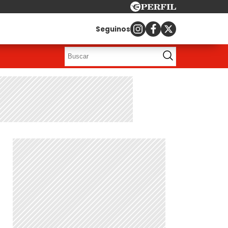
Seguinos