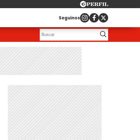
Seguinos