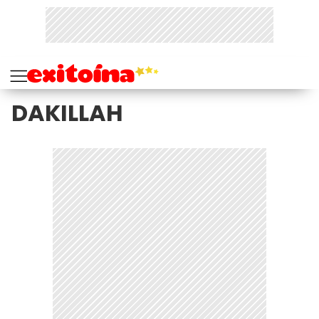
DAKILLAH