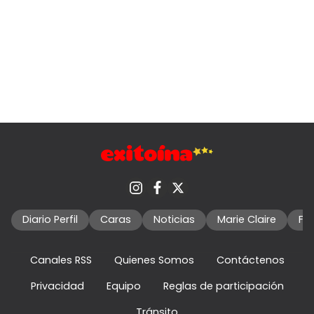
Diario Perfil
Caras
Noticias
Marie Claire
Fo
Canales RSS
Quienes Somos
Contáctenos
Privacidad
Equipo
Reglas de participación
Tránsito