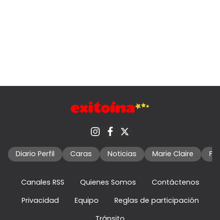
Diario Perfil
Caras
Noticias
Marie Claire
Fo
Canales RSS
Quienes Somos
Contáctenos
Privacidad
Equipo
Reglas de participación
Tránsito