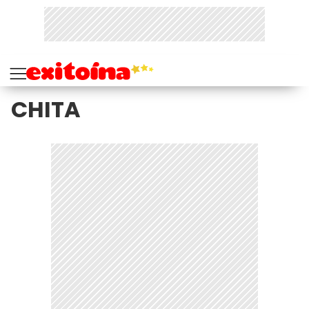
CHITA