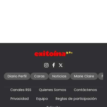
Diario Perfil
Caras
Noticias
Marie Claire
Fo
Canales RSS
Quienes Somos
Contáctenos
Privacidad
Equipo
Reglas de participación