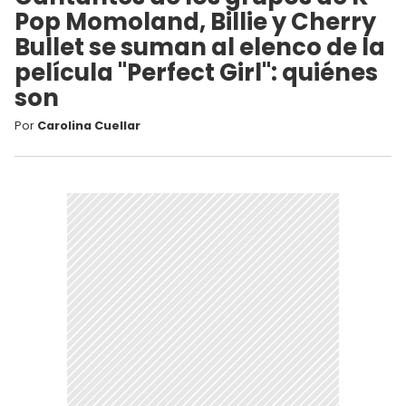
Pop Momoland, Billie y Cherry
Bullet se suman al elenco de la
película "Perfect Girl": quiénes
son
Por
Carolina Cuellar