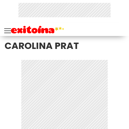
CAROLINA PRAT