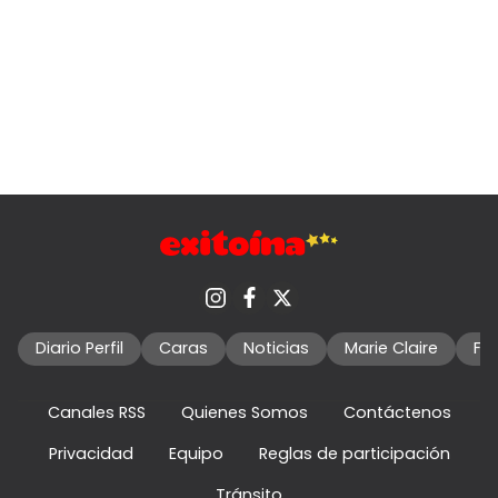
Diario Perfil
Caras
Noticias
Marie Claire
Fo
Canales RSS
Quienes Somos
Contáctenos
Privacidad
Equipo
Reglas de participación
Tránsito