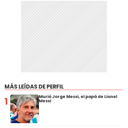
MÁS LEÍDAS DE PERFIL
Murió Jorge Messi, el papá de Lionel
1
Messi