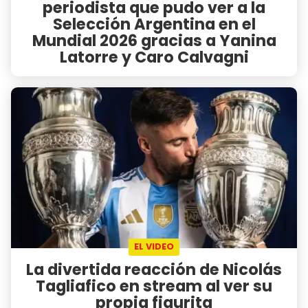
periodista que pudo ver a la
Selección Argentina en el
Mundial 2026 gracias a Yanina
Latorre y Caro Calvagni
EL VIDEO
La divertida reacción de Nicolás
Tagliafico en stream al ver su
propia figurita