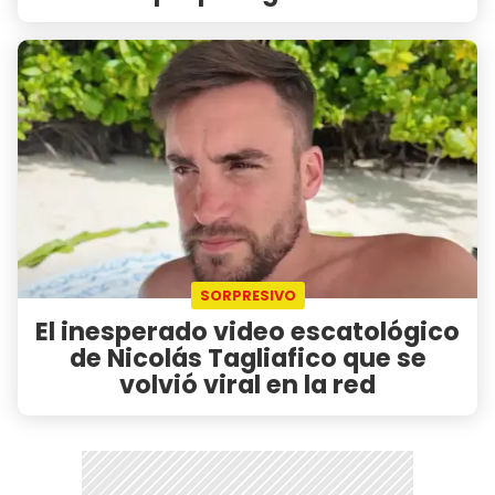
SORPRESIVO
El inesperado video escatológico
de Nicolás Tagliafico que se
volvió viral en la red