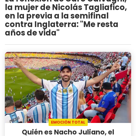
la mujer de Nicolás Tagliafico,
en la previa a la semifinal
contra Inglaterra: "Me resta
años de vida"
EMOCIÓN TOTAL
Quién es Nacho Juliano, el