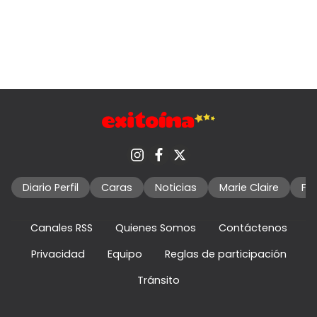
Diario Perfil
Caras
Noticias
Marie Claire
Fo
Canales RSS
Quienes Somos
Contáctenos
Privacidad
Equipo
Reglas de participación
Tránsito