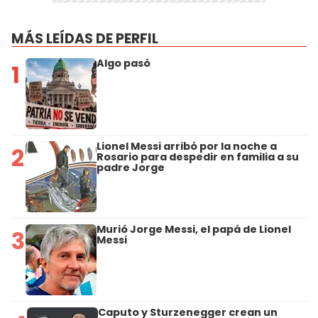
MÁS LEÍDAS DE PERFIL
Algo pasó
1
Lionel Messi arribó por la noche a
2
Rosario para despedir en familia a su
padre Jorge
Murió Jorge Messi, el papá de Lionel
3
Messi
Caputo y Sturzenegger crean un