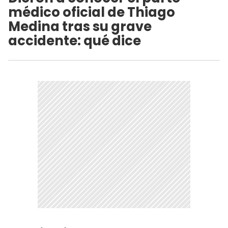
médico oficial de Thiago
Medina tras su grave
accidente: qué dice