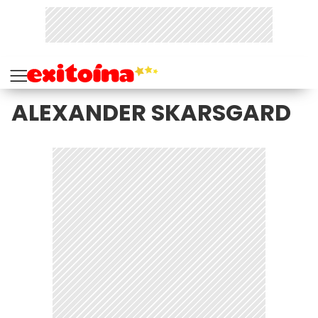
ALEXANDER SKARSGARD