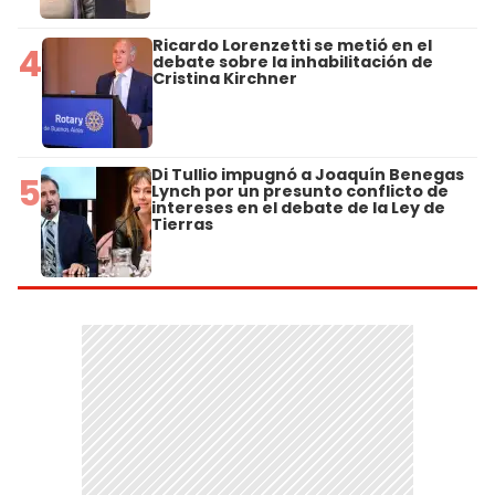
Ricardo Lorenzetti se metió en el
4
debate sobre la inhabilitación de
Cristina Kirchner
Di Tullio impugnó a Joaquín Benegas
5
Lynch por un presunto conflicto de
intereses en el debate de la Ley de
Tierras