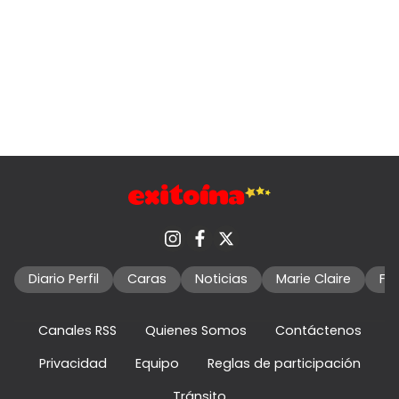
Diario Perfil
Caras
Noticias
Marie Claire
Fo
Canales RSS
Quienes Somos
Contáctenos
Privacidad
Equipo
Reglas de participación
Tránsito