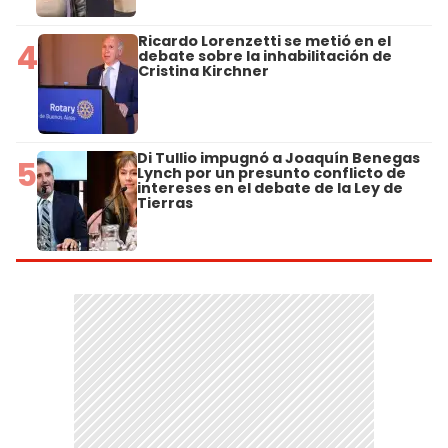
Ricardo Lorenzetti se metió en el
4
debate sobre la inhabilitación de
Cristina Kirchner
Di Tullio impugnó a Joaquín Benegas
5
Lynch por un presunto conflicto de
intereses en el debate de la Ley de
Tierras