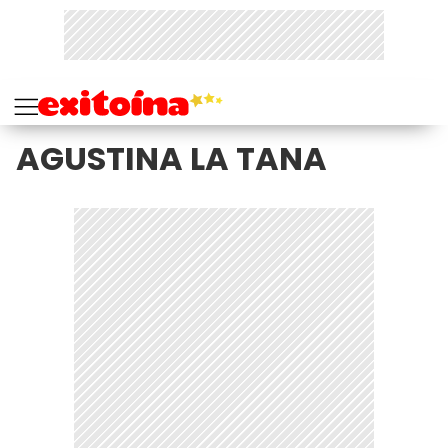
AGUSTINA LA TANA