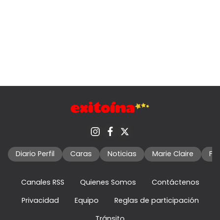
Diario Perfil
Caras
Noticias
Marie Claire
Fo
Canales RSS
Quienes Somos
Contáctenos
Privacidad
Equipo
Reglas de participación
Tránsito