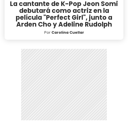
La cantante de K-Pop Jeon Somi
debutará como actriz en la
película "Perfect Girl", junto a
Arden Cho y Adeline Rudolph
Por
Carolina Cuellar