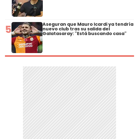
Aseguran que Mauro Icardi ya tendría
5
nuevo club tras su salida del
Galatasaray: "Está buscando casa"