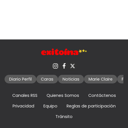
Diario Perfil
Caras
Noticias
Marie Claire
Fo
Canales RSS
Quienes Somos
Contáctenos
Privacidad
Equipo
Reglas de participación
Tránsito