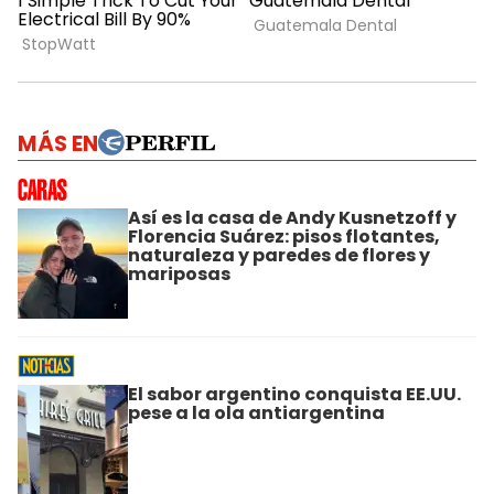
MÁS EN
Así es la casa de Andy Kusnetzoff y
Florencia Suárez: pisos flotantes,
naturaleza y paredes de flores y
mariposas
El sabor argentino conquista EE.UU.
pese a la ola antiargentina