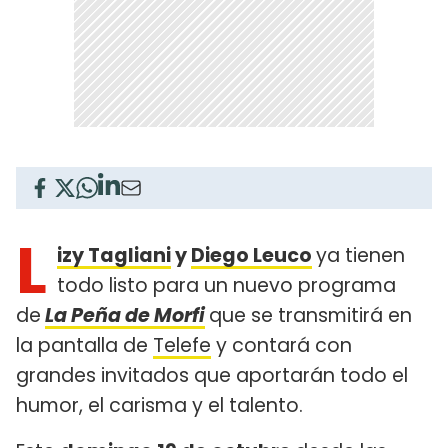
L
izy Tagliani
y
Diego Leuco
ya tienen
todo listo para un nuevo programa
de
La Peña de Morfi
que se transmitirá en
la pantalla de
Telefe
y contará con
grandes invitados que aportarán todo el
humor, el carisma y el talento.