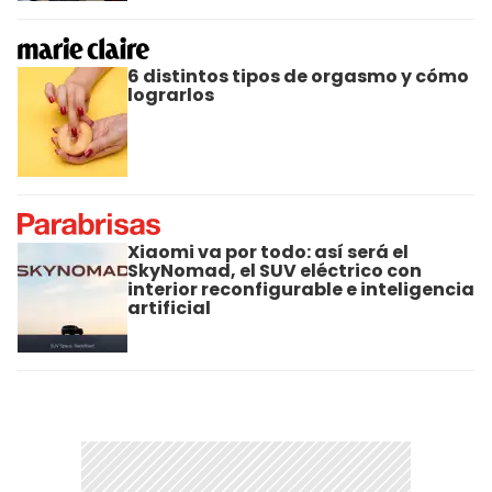
6 distintos tipos de orgasmo y cómo
lograrlos
Xiaomi va por todo: así será el
SkyNomad, el SUV eléctrico con
interior reconfigurable e inteligencia
artificial