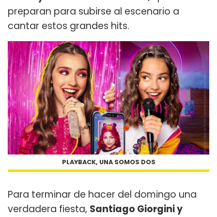
preparan para subirse al escenario a
cantar estos grandes hits.
PLAYBACK, UNA SOMOS DOS
Para terminar de hacer del domingo una
verdadera fiesta,
Santiago Giorgini y