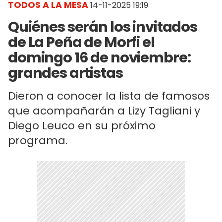
TODOS A LA MESA
14-11-2025 19:19
Quiénes serán los invitados
de La Peña de Morfi el
domingo 16 de noviembre:
grandes artistas
Dieron a conocer la lista de famosos
que acompañarán a Lizy Tagliani y
Diego Leuco en su próximo
programa.