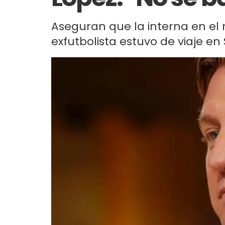
Aseguran que la interna en el 
exfutbolista estuvo de viaje en 