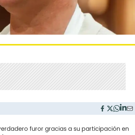
verdadero furor gracias a su participación en