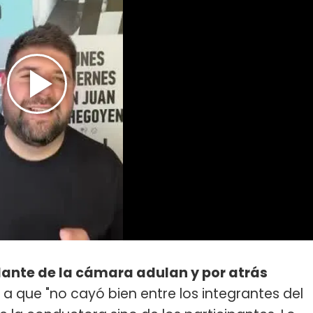
ante de la cámara adulan y por atrás
e a que "no cayó bien entre los integrantes del