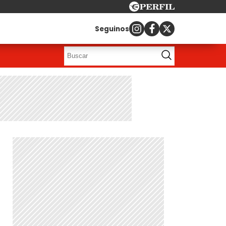
Seguinos