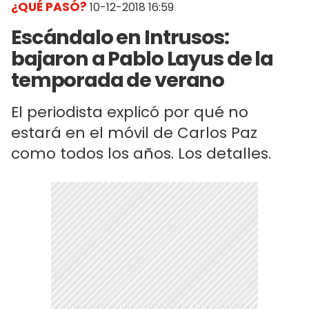
¿QUÉ PASÓ?
10-12-2018 16:59
Escándalo en Intrusos:
bajaron a Pablo Layus de la
temporada de verano
El periodista explicó por qué no
estará en el móvil de Carlos Paz
como todos los años. Los detalles.