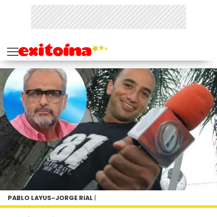
PABLO LAYUS-JORGE RIAL
|