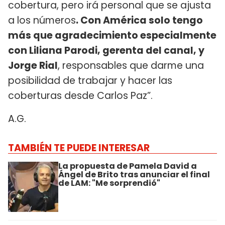
cobertura, pero irá personal que se ajusta
a los números
. Con América solo tengo
más que agradecimiento especialmente
con Liliana Parodi, gerenta del canal, y
Jorge Rial
, responsables que darme una
posibilidad de trabajar y hacer las
coberturas desde Carlos Paz”.
A.G.
TAMBIÉN TE PUEDE INTERESAR
La propuesta de Pamela David a
Ángel de Brito tras anunciar el final
de LAM: "Me sorprendió"