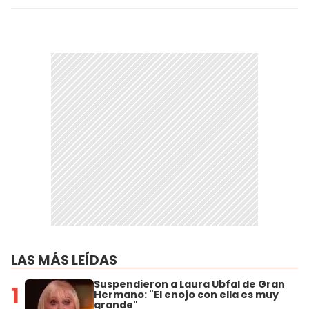
LAS MÁS LEÍDAS
Suspendieron a Laura Ubfal de Gran
1
Hermano: "El enojo con ella es muy
grande"