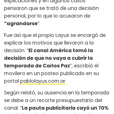
explicaciones y en algunos casos
pensaron que se trató de una decisión
personal, por lo que lo acusaron de
“agrandarse
”.
Fue así que el propio Layus se encargó de
explicar los motivos que llevaron a la
decisión. “
El canal América tomó la
decisión de que no vaya a cubrir la
temporada de Carlos Paz
”, escribió el
movilero en un posteo publicado en su
portal
pablolayus.com.ar
Según relató, su ausencia en la temporada
se debe a un recorte presupuestario del
canal. “
La pauta publicitaria cayó un 70%