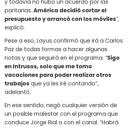
y todavía no hubo un acuerdo por las
paritarias.
América decidió cortar el
presupuesto y arrancó con los móviles
”,
explicó.
Pese a eso, Layus confirmó que irá a Carlos
Paz de todas formas a hacer algunas
notas y que seguirá en el programa. “
Sigo
en Intrusos, solo que me tomo
vacaciones para poder realizar otros
trabajos
que ya les iré contando”,
adelantó.
En ese sentido, negó cualquier versión de
un posible malestar con el programa que
conduce Jorge Rial o con el canal. “Habrá