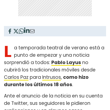
L
a temporada teatral de verano está a
punto de empezar y una noticia
sorprendió a todos:
Pablo Layus
no
cubrirá los tradicionales móviles desde
Carlos Paz
para
Intrusos
,
como hizo
durante los últimos 18 años
.
Ante el anuncio de la noticia en su cuenta
de Twitter, sus seguidores le pidieron