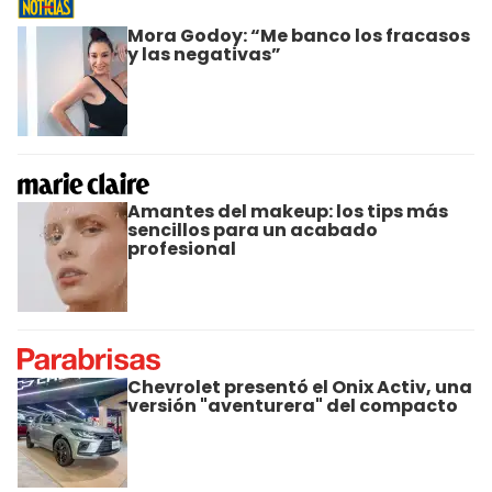
Mora Godoy: “Me banco los fracasos
y las negativas”
Amantes del makeup: los tips más
sencillos para un acabado
profesional
Chevrolet presentó el Onix Activ, una
versión "aventurera" del compacto