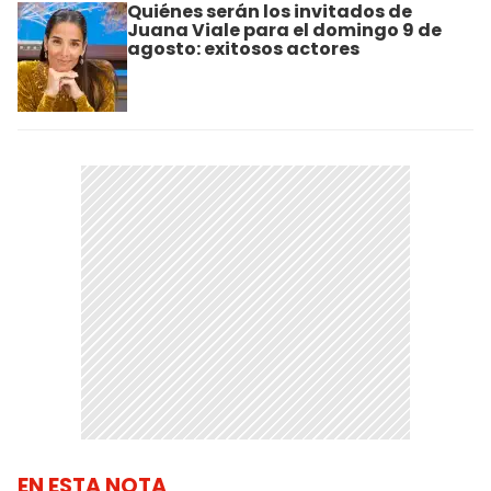
Quiénes serán los invitados de
Juana Viale para el domingo 9 de
agosto: exitosos actores
EN ESTA NOTA