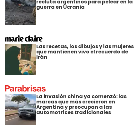
recluta argentinos para pelear en la
guerra en Ucrania
Las recetas, los dibujos y las mujeres
que mantienen vivo el recuerdo de
Irán
La invasión china ya comenzó: las
marcas que más crecieron en
Argentina y preocupan a las
automotrices tradicionales