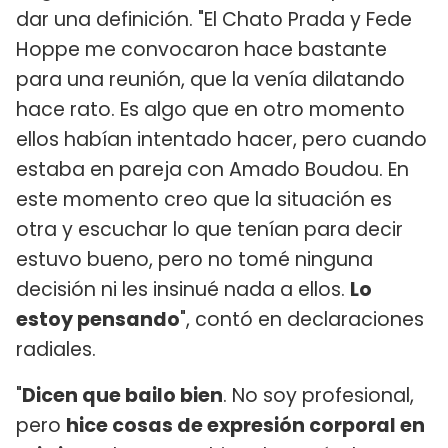
dar una definición. "El Chato Prada y Fede
Hoppe me convocaron hace bastante
para una reunión, que la venía dilatando
hace rato. Es algo que en otro momento
ellos habían intentado hacer, pero cuando
estaba en pareja con Amado Boudou. En
este momento creo que la situación es
otra y escuchar lo que tenían para decir
estuvo bueno, pero no tomé ninguna
decisión ni les insinué nada a ellos.
Lo
estoy pensando
", contó en declaraciones
radiales.
"
Dicen que bailo bien
. No soy profesional,
pero
hice cosas de expresión corporal en