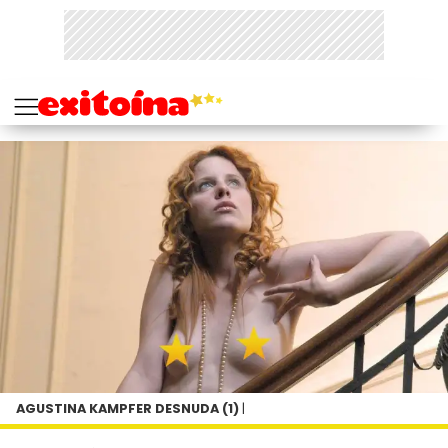
AGUSTINA KAMPFER DESNUDA (1)
|