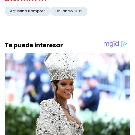
Agustina Kämpfer
Bailando 2015