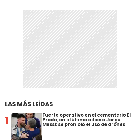
LAS MÁS LEÍDAS
Fuerte operativo en el cementerio El
1
Prado, en el último adiós a Jorge
Messi: se prohibió el uso de drones