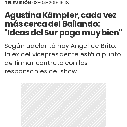
TELEVISIÓN
03-04-2015 16:18
Agustina Kämpfer, cada vez
más cerca del Bailando:
"Ideas del Sur paga muy bien"
Según adelantó hoy Ángel de Brito,
la ex del vicepresidente está a punto
de firmar contrato con los
responsables del show.