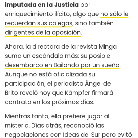
imputada en la Justicia
por
enriquecimiento ilícito, algo que
no sólo le
recuerdan sus colegas
, sino también
dirigentes de la oposición
.
Ahora, la directora de la revista Minga
suma un escándalo más: su posible
desembarco en Bailando por un sueño
.
Aunque no está oficializada su
participación, el periodista Ángel de
Brito reveló hoy que Kämpfer firmará
contrato en los próximos días.
Mientras tanto, ella prefiere jugar al
misterio. Días atrás, reconoció las
negociaciones con Ideas del Sur pero evitó