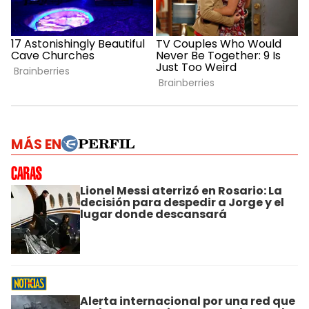
MÁS EN
Lionel Messi aterrizó en Rosario: La
decisión para despedir a Jorge y el
lugar donde descansará
Alerta internacional por una red que