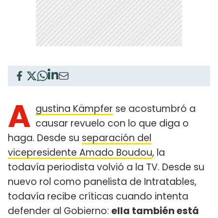
A
gustina Kämpfer
se acostumbró a
causar revuelo con lo que diga o
haga. Desde su
separación del
vicepresidente Amado Boudou
, la
todavía periodista volvió a la TV. Desde su
nuevo rol como panelista de Intratables,
todavía recibe críticas cuando intenta
defender al Gobierno:
ella también está