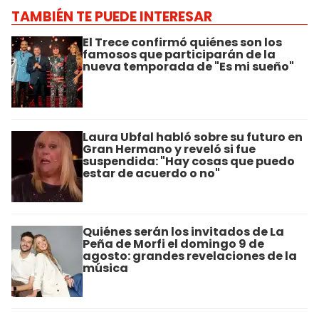
TAMBIÉN TE PUEDE INTERESAR
El Trece confirmó quiénes son los
famosos que participarán de la
nueva temporada de "Es mi sueño"
Laura Ubfal habló sobre su futuro en
Gran Hermano y reveló si fue
suspendida: "Hay cosas que puedo
estar de acuerdo o no"
Quiénes serán los invitados de La
Peña de Morfi el domingo 9 de
agosto: grandes revelaciones de la
música