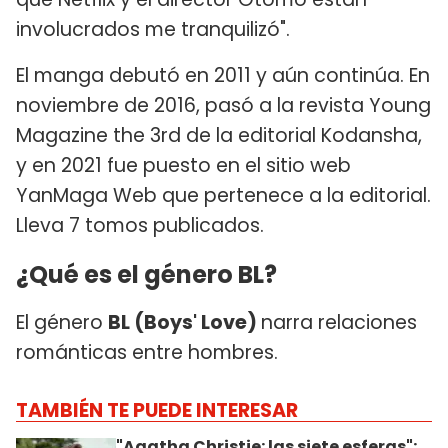
involucrados me tranquilizó".
El manga debutó en 2011 y aún continúa. En
noviembre de 2016, pasó a la revista Young
Magazine the 3rd de la editorial Kodansha,
y en 2021 fue puesto en el sitio web
YanMaga Web que pertenece a la editorial.
Lleva 7 tomos publicados.
¿Qué es el género BL?
El género
BL (Boys' Love)
narra relaciones
románticas entre hombres.
TAMBIÉN TE PUEDE INTERESAR
"Agatha Christie: las siete esferas":