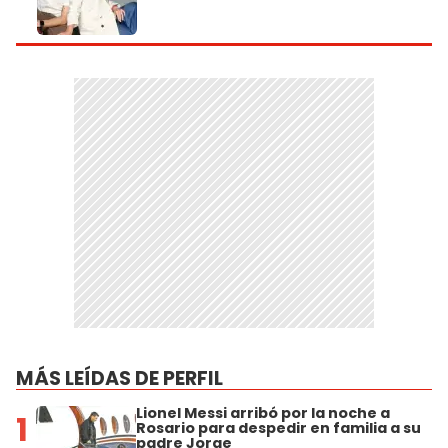
MÁS LEÍDAS DE PERFIL
Lionel Messi arribó por la noche a
1
Rosario para despedir en familia a su
padre Jorge