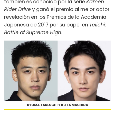
también es conocido por la serie
Kamen
Rider Drive
y ganó el premio al mejor actor
revelación en los Premios de la Academia
Japonesa de 2017 por su papel en
Teiichi:
Battle of Supreme High
.
RYOMA TAKEUCHI Y KEITA MACHIDA