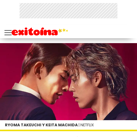
RYOMA TAKEUCHI Y KEITA MACHIDA
| NETFLIX