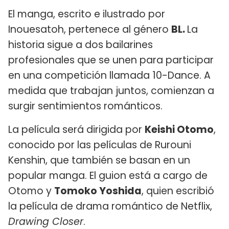
El manga, escrito e ilustrado por
Inouesatoh, pertenece al género
BL.
La
historia sigue a dos bailarines
profesionales que se unen para participar
en una competición llamada 10-Dance. A
medida que trabajan juntos, comienzan a
surgir sentimientos románticos.
La película será dirigida por
Keishi Otomo
,
conocido por las películas de Rurouni
Kenshin, que también se basan en un
popular manga. El guion está a cargo de
Otomo y
Tomoko Yoshida
, quien escribió
la película de drama romántico de Netflix,
Drawing Closer
.