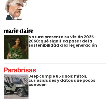
Natura presenta su Visión 2025-
2050: qué significa pasar de la
sostenibilidad a la regeneración
Jeep cumple 85 años: mitos,
curiosidades y datos que pocos
conocen