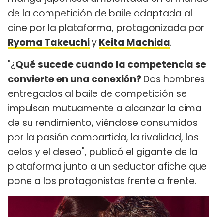
de la competición de baile adaptada al
cine por la plataforma, protagonizada por
Ryoma Takeuchi
y
Keita Machida
.
"¿
Qué sucede cuando la competencia se
convierte en una conexión?
Dos hombres
entregados al baile de competición se
impulsan mutuamente a alcanzar la cima
de su rendimiento, viéndose consumidos
por la pasión compartida, la rivalidad, los
celos y el deseo", publicó el gigante de la
plataforma junto a un seductor afiche que
pone a los protagonistas frente a frente.