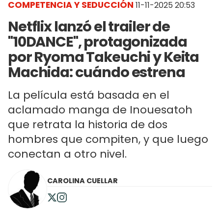
COMPETENCIA Y SEDUCCIÓN
11-11-2025 20:53
Netflix lanzó el trailer de
"10DANCE", protagonizada
por Ryoma Takeuchi y Keita
Machida: cuándo estrena
La película está basada en el
aclamado manga de Inouesatoh
que retrata la historia de dos
hombres que compiten, y que luego
conectan a otro nivel.
CAROLINA CUELLAR