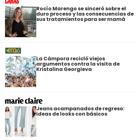
Rocío Marengo se sinceró sobre el
duro proceso y las consecuencias de
sus tratamientos para ser mamá
La Cámpora recicló viejos
argumentos contra la visita de
Kristalina Georgieva
Jeans acampanados de regreso:
ideas de looks con básicos