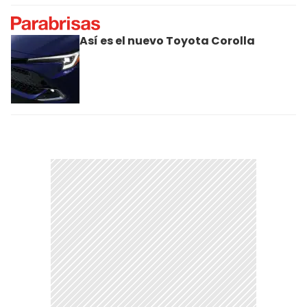
Así es el nuevo Toyota Corolla