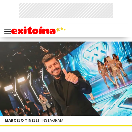
MARCELO TINELLI
| INSTAGRAM