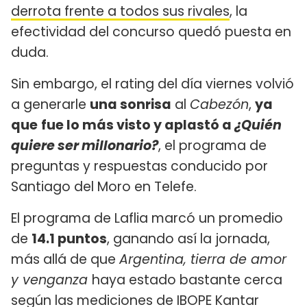
derrota frente a todos sus rivales
, la
efectividad del concurso quedó puesta en
duda.
Sin embargo, el rating del día viernes volvió
a generarle
una sonrisa
al
Cabezón
,
ya
que
fue lo más visto y aplastó a
¿Quién
quiere ser millonario?
, el programa de
preguntas y respuestas conducido por
Santiago del Moro en Telefe.
El programa de Laflia marcó un promedio
de
14.1 puntos
, ganando así la jornada,
más allá de que
Argentina, tierra de amor
y venganza
haya estado bastante cerca
según las mediciones de IBOPE Kantar