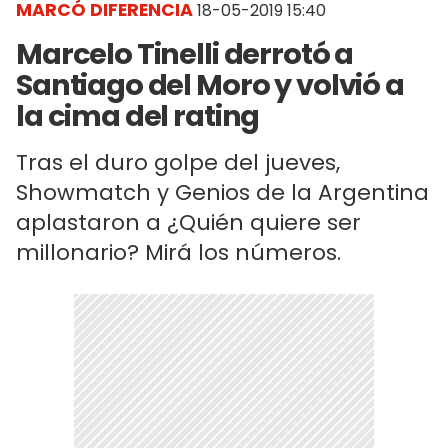
MARCÓ DIFERENCIA
18-05-2019 15:40
Marcelo Tinelli derrotó a
Santiago del Moro y volvió a
la cima del rating
Tras el duro golpe del jueves,
Showmatch y Genios de la Argentina
aplastaron a ¿Quién quiere ser
millonario? Mirá los números.