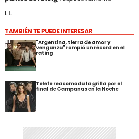
L.L.
TAMBIÉN TE PUEDE INTERESAR
"Argentina, tierra de amor y
venganza" rompió un récord en el
rating
Telefe reacomoda la grilla por el
final de Campanas en la Noche