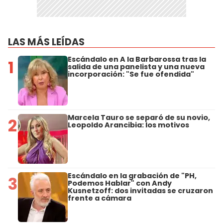
LAS MÁS LEÍDAS
Escándalo en A la Barbarossa tras la
1
salida de una panelista y una nueva
incorporación: "Se fue ofendida"
Marcela Tauro se separó de su novio,
2
Leopoldo Arancibia: los motivos
Escándalo en la grabación de "PH,
3
Podemos Hablar" con Andy
Kusnetzoff: dos invitadas se cruzaron
frente a cámara