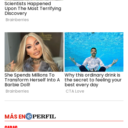
MÁS EN