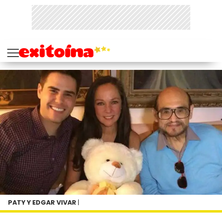
PATY Y EDGAR VIVAR
|