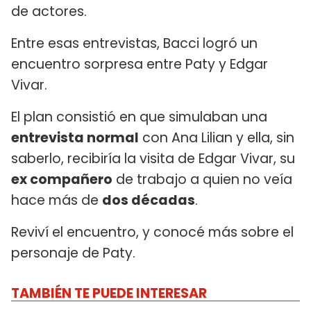
de actores.
Entre esas entrevistas, Bacci logró un
encuentro sorpresa entre Paty y Edgar
Vivar.
El plan consistió en que simulaban una
entrevista normal
con Ana Lilian y ella, sin
saberlo, recibiría la visita de Edgar Vivar, su
ex compañero
de trabajo a quien no veía
hace más de
dos décadas
.
Reviví el encuentro, y conocé más sobre el
personaje de Paty.
TAMBIÉN TE PUEDE INTERESAR