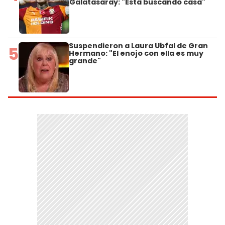
Galatasaray: "Está buscando casa"
Suspendieron a Laura Ubfal de Gran
5
Hermano: "El enojo con ella es muy
grande"