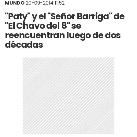
MUNDO
20-09-2014 11:52
"Paty" y el "Señor Barriga" de
"El Chavo del 8" se
reencuentran luego de dos
décadas