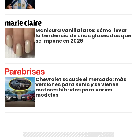
Manicura vanilla latte: cómo llevar
la tendencia de uñas glaseadas que
se impone en 2026
Chevrolet sacude el mercado: más
versiones para Sonic y se vienen
motores híbridos para varios
modelos