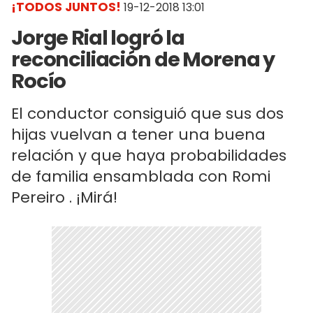
¡TODOS JUNTOS!
19-12-2018 13:01
Jorge Rial logró la
reconciliación de Morena y
Rocío
El conductor consiguió que sus dos
hijas vuelvan a tener una buena
relación y que haya probabilidades
de familia ensamblada con Romi
Pereiro . ¡Mirá!