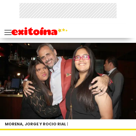
MORENA, JORGE Y ROCIO RIAL
|