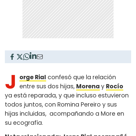
J
orge Rial
confesó que la relación
entre sus dos hijas,
Morena
y
Rocío
ya está reparada, y que incluso estuvieron
todos juntos, con Romina Pereiro y sus
hijas incluidas, acompañando a More en
su ecografía.