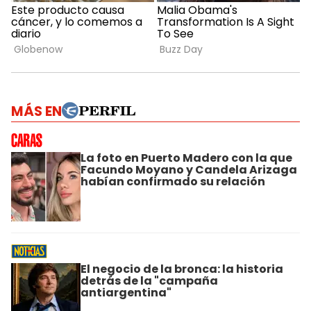
MÁS EN
La foto en Puerto Madero con la que
Facundo Moyano y Candela Arizaga
habían confirmado su relación
El negocio de la bronca: la historia
detrás de la "campaña
antiargentina"