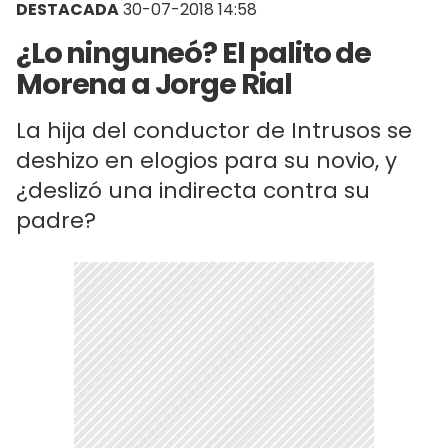
DESTACADA
30-07-2018 14:58
¿Lo ninguneó? El palito de
Morena a Jorge Rial
La hija del conductor de Intrusos se
deshizo en elogios para su novio, y
¿deslizó una indirecta contra su
padre?