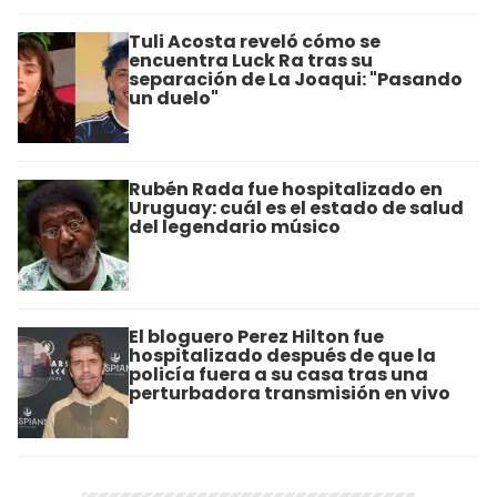
Tuli Acosta reveló cómo se
encuentra Luck Ra tras su
separación de La Joaqui: "Pasando
un duelo"
Rubén Rada fue hospitalizado en
Uruguay: cuál es el estado de salud
del legendario músico
El bloguero Perez Hilton fue
hospitalizado después de que la
policía fuera a su casa tras una
perturbadora transmisión en vivo