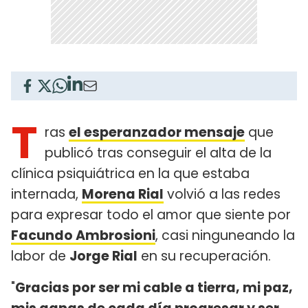
T
ras
el esperanzador mensaje
que
publicó tras conseguir el alta de la
clínica psiquiátrica en la que estaba
internada,
Morena Rial
volvió a las redes
para expresar todo el amor que siente por
Facundo Ambrosioni
, casi ninguneando la
labor de
Jorge Rial
en su recuperación.
"
Gracias por ser mi cable a tierra, mi paz,