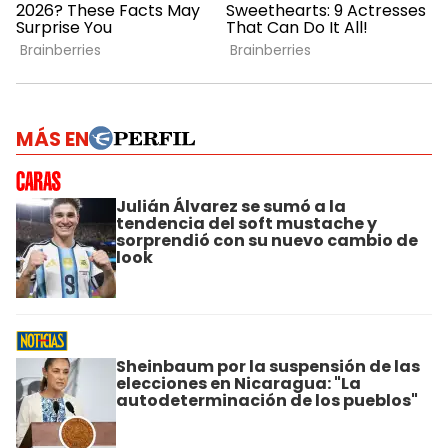
MÁS EN
Julián Álvarez se sumó a la
tendencia del soft mustache y
sorprendió con su nuevo cambio de
look
Sheinbaum por la suspensión de las
elecciones en Nicaragua: "La
autodeterminación de los pueblos"