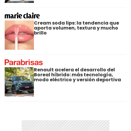
Cream soda lips: la tendencia que
aporta volumen, textura y mucho
brillo
Renault acelera el desarrollo del
Boreal híbrido: más tecnología,
modo eléctrico y versión deportiva