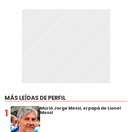
MÁS LEÍDAS DE PERFIL
Murió Jorge Messi, el papá de Lionel
1
Messi