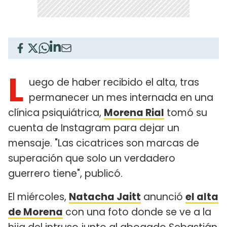
L
uego de haber recibido el alta, tras
permanecer un mes internada en una
clínica psiquiátrica,
Morena Rial
tomó su
cuenta de Instagram para dejar un
mensaje. "Las cicatrices son marcas de
superación que solo un verdadero
guerrero tiene", publicó.
El miércoles,
Natacha Jaitt
anunció
el alta
de Morena
con una foto donde se ve a la