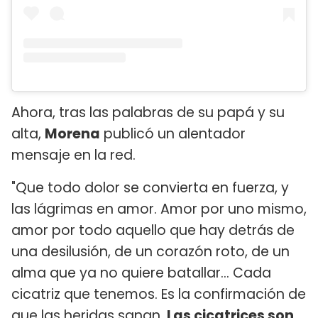
Ahora, tras las palabras de su papá y su
alta,
Morena
publicó un alentador
mensaje en la red.
"Que todo dolor se convierta en fuerza, y
las lágrimas en amor. Amor por uno mismo,
amor por todo aquello que hay detrás de
una desilusión, de un corazón roto, de un
alma que ya no quiere batallar... Cada
cicatriz que tenemos. Es la confirmación de
que las heridas sanan.
Las cicatrices son