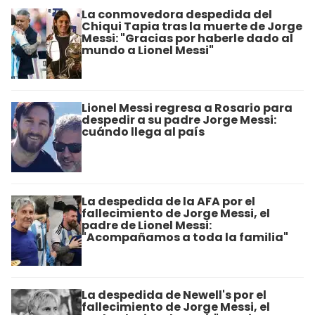
La conmovedora despedida del
Chiqui Tapia tras la muerte de Jorge
Messi: "Gracias por haberle dado al
mundo a Lionel Messi"
Lionel Messi regresa a Rosario para
despedir a su padre Jorge Messi:
cuándo llega al país
La despedida de la AFA por el
fallecimiento de Jorge Messi, el
padre de Lionel Messi:
"Acompañamos a toda la familia"
La despedida de Newell's por el
fallecimiento de Jorge Messi, el