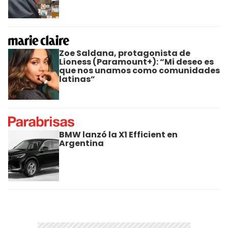
Zoe Saldana, protagonista de
Lioness (Paramount+): “Mi deseo es
que nos unamos como comunidades
latinas”
BMW lanzó la X1 Efficient en
Argentina