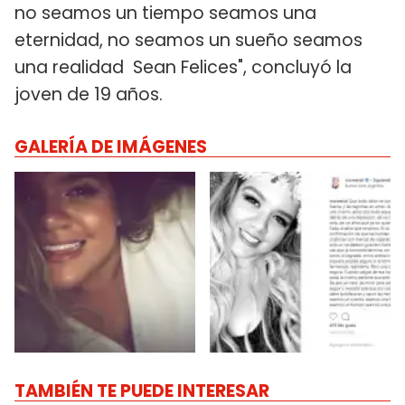
no seamos un tiempo seamos una
eternidad, no seamos un sueño seamos
una realidad ️ Sean Felices️", concluyó la
joven de 19 años.
GALERÍA DE IMÁGENES
TAMBIÉN TE PUEDE INTERESAR