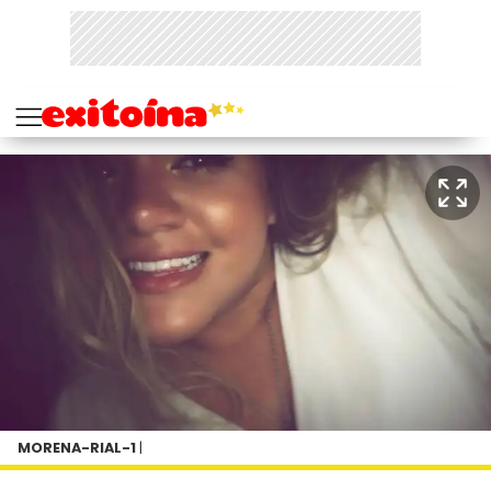
MORENA-RIAL-1
|