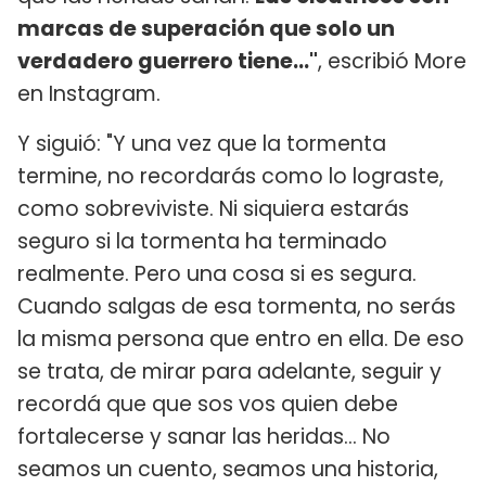
marcas de superación que solo un
verdadero guerrero tiene..."
, escribió More
en Instagram.
Y siguió: "Y una vez que la tormenta
termine, no recordarás como lo lograste,
como sobreviviste. Ni siquiera estarás
seguro si la tormenta ha terminado
realmente. Pero una cosa si es segura.
Cuando salgas de esa tormenta, no serás
la misma persona que entro en ella. De eso
se trata, de mirar para adelante, seguir y
recordá que que sos vos quien debe
fortalecerse y sanar las heridas... No
seamos un cuento, seamos una historia,