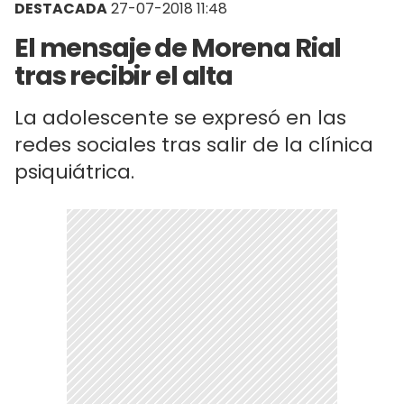
DESTACADA
27-07-2018 11:48
El mensaje de Morena Rial
tras recibir el alta
La adolescente se expresó en las
redes sociales tras salir de la clínica
psiquiátrica.