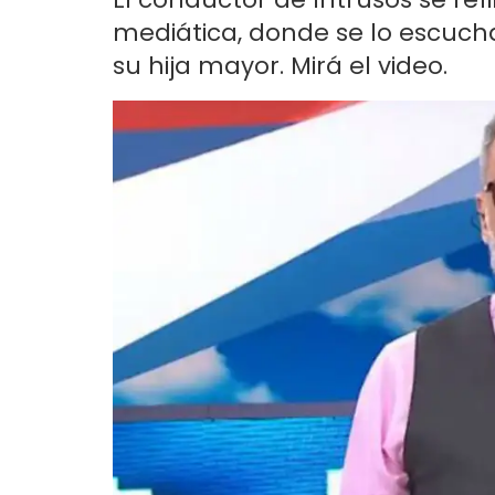
mediática, donde se lo escucha
su hija mayor. Mirá el video.