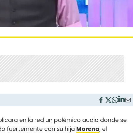
licara en la red un polémico audio donde se
do fuertemente con su hija
Morena
, el