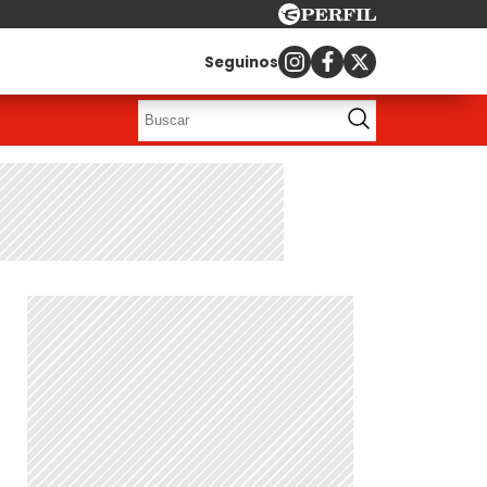
Seguinos