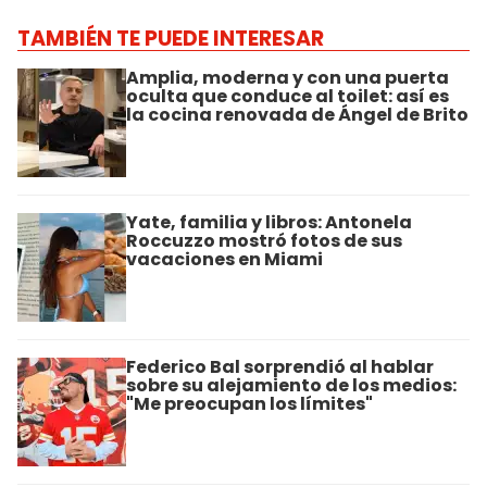
TAMBIÉN TE PUEDE INTERESAR
Amplia, moderna y con una puerta
oculta que conduce al toilet: así es
la cocina renovada de Ángel de Brito
Yate, familia y libros: Antonela
Roccuzzo mostró fotos de sus
vacaciones en Miami
Federico Bal sorprendió al hablar
sobre su alejamiento de los medios:
"Me preocupan los límites"