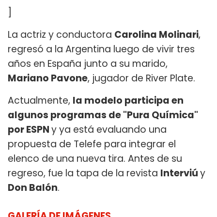
]
La actriz y conductora
Carolina Molinari
,
regresó a la Argentina luego de vivir tres
años en España junto a su marido,
Mariano Pavone
, jugador de River Plate.
Actualmente,
la modelo participa en
algunos programas de "Pura Química"
por ESPN
y ya está evaluando una
propuesta de Telefe para integrar el
elenco de una nueva tira. Antes de su
regreso, fue la tapa de la revista
Interviú
y
Don Balón
.
GALERÍA DE IMÁGENES