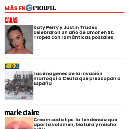
MÁS EN
Katy Perry y Justin Trudeu
celebraron un año de amor en St.
Tropez con románticas postales
Las imágenes de la invasión
marroquí a Ceuta que preocupan a
España
Cream soda lips: la tendencia que
aporta volumen, textura y mucho