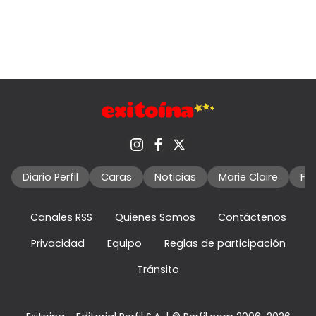
Diario Perfil
Caras
Noticias
Marie Claire
Fo
Canales RSS
Quienes Somos
Contáctenos
Privacidad
Equipo
Reglas de participación
Tránsito