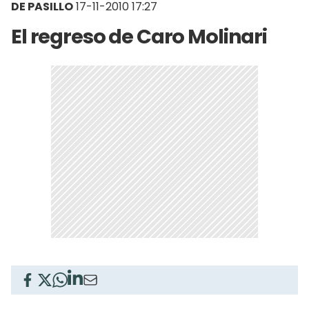
DE PASILLO
17-11-2010 17:27
El regreso de Caro Molinari