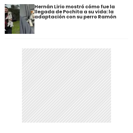
Hernán Lirio mostró cómo fue la
llegada de Pochita a su vida: la
adaptación con su perro Ramón