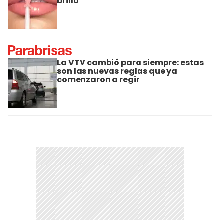
brillo
La VTV cambió para siempre: estas
son las nuevas reglas que ya
comenzaron a regir