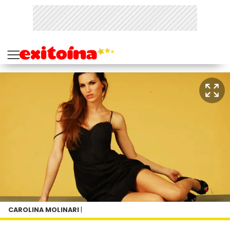
CAROLINA MOLINARI
|