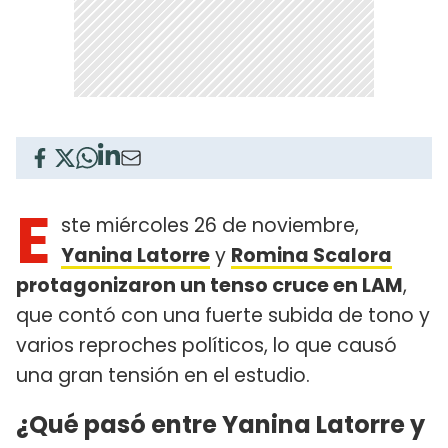
E
ste miércoles 26 de noviembre,
Yanina Latorre
y
Romina Scalora
protagonizaron un tenso cruce en LAM
,
que contó con una fuerte subida de tono y
varios reproches políticos, lo que causó
una gran tensión en el estudio.
¿Qué pasó entre Yanina Latorre y