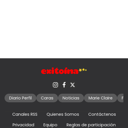
Diario Perfil
Caras
Noticias
Marie Claire
Fo
Canales RSS
Quienes Somos
Contáctenos
Privacidad
Equipo
Reglas de participación