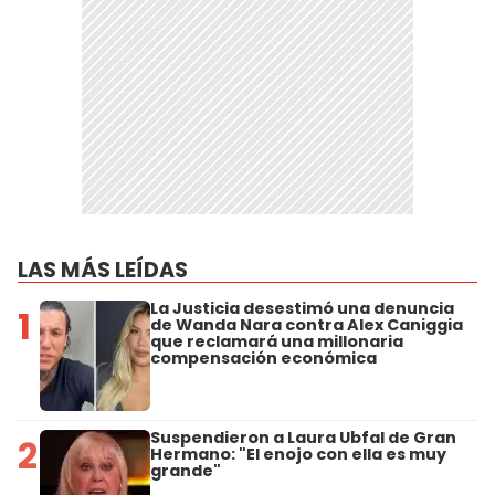
LAS MÁS LEÍDAS
La Justicia desestimó una denuncia
1
de Wanda Nara contra Alex Caniggia
que reclamará una millonaria
compensación económica
Suspendieron a Laura Ubfal de Gran
2
Hermano: "El enojo con ella es muy
grande"