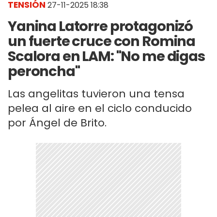
TENSIÓN
27-11-2025 18:38
Yanina Latorre protagonizó
un fuerte cruce con Romina
Scalora en LAM: "No me digas
peroncha"
Las angelitas tuvieron una tensa
pelea al aire en el ciclo conducido
por Ángel de Brito.