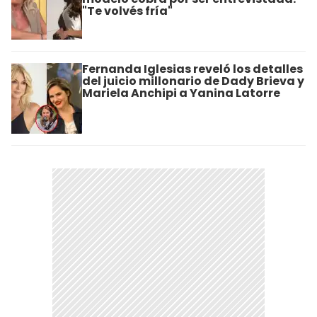
"Te volvés fría"
Fernanda Iglesias reveló los detalles
del juicio millonario de Dady Brieva y
Mariela Anchipi a Yanina Latorre