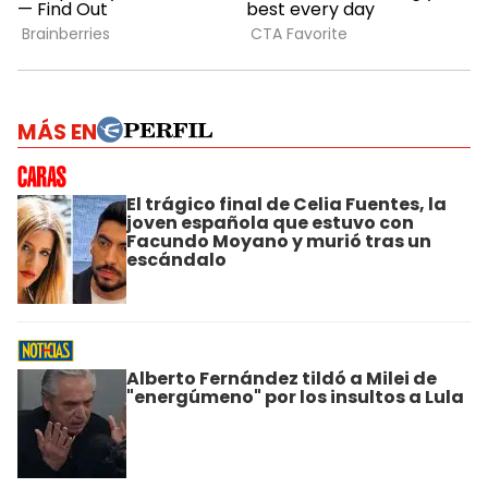
MÁS EN
El trágico final de Celia Fuentes, la
joven española que estuvo con
Facundo Moyano y murió tras un
escándalo
Alberto Fernández tildó a Milei de
"energúmeno" por los insultos a Lula