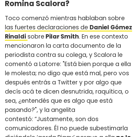
Romina Scalora?
Toco comenzó mientras hablaban sobre
las fuertes declaraciones de
Daniel Gómez
Rinaldi
sobre
Pilar Smith
. En ese contexto
mencionaron la carta documento de la
periodista contra su colega, y Scalora le
comentó a Latorre: "Está bien porque a ella
le molesta; no digo que está mal, pero vos
después entrás a Twitter y por algo que
decís acá te dicen desnutrida, raquítica, o
sea, ¿entendés que es algo que está
pasando?", y la angelita
contestó: “Justamente, son dos
comunicadores. Él no puede subestimarla