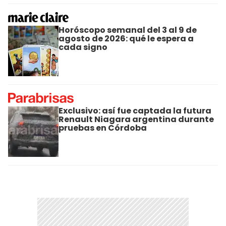
Horóscopo semanal del 3 al 9 de
agosto de 2026: qué le espera a
cada signo
Exclusivo: así fue captada la futura
Renault Niagara argentina durante
pruebas en Córdoba