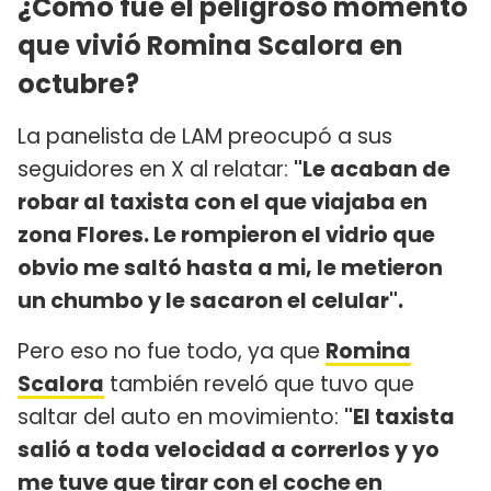
¿Cómo fue el peligroso momento
que vivió Romina Scalora en
octubre?
La panelista de LAM preocupó a sus
seguidores en X al relatar:
"Le acaban de
robar al taxista con el que viajaba en
zona Flores. Le rompieron el vidrio que
obvio me saltó hasta a mi, le metieron
un chumbo y le sacaron el celular".
Pero eso no fue todo, ya que
Romina
Scalora
también reveló que tuvo que
saltar del auto en movimiento:
"El taxista
salió a toda velocidad a correrlos y yo
me tuve que tirar con el coche en