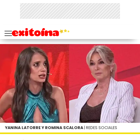
YANINA LATORRE Y ROMINA SCALORA
| REDES SOCIALES