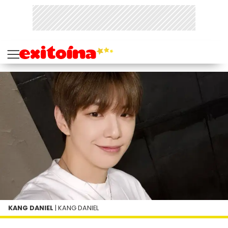
KANG DANIEL
| KANG DANIEL