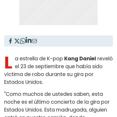
L
a estrella de K-pop
Kang Daniel
reveló
el 23 de septiembre que había sido
víctima de robo durante su gira por
Estados Unidos.
"Como muchos de ustedes saben, esta
noche es el último concierto de la gira por
Estados Unidos. Esta madrugada, alguien