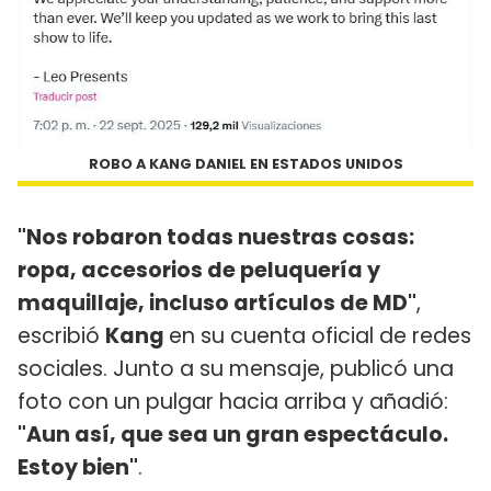
ROBO A KANG DANIEL EN ESTADOS UNIDOS
"Nos robaron todas nuestras cosas:
ropa, accesorios de peluquería y
maquillaje, incluso artículos de MD"
,
escribió
Kang
en su cuenta oficial de redes
sociales. Junto a su mensaje, publicó una
foto con un pulgar hacia arriba y añadió:
"Aun así, que sea un gran espectáculo.
Estoy bien"
.