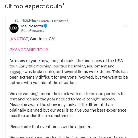
último espectáculo".