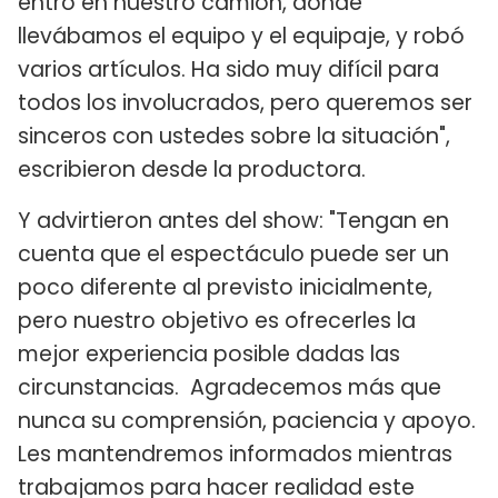
entró en nuestro camión, donde
llevábamos el equipo y el equipaje, y robó
varios artículos. Ha sido muy difícil para
todos los involucrados, pero queremos ser
sinceros con ustedes sobre la situación",
escribieron desde la productora.
Y advirtieron antes del show: "Tengan en
cuenta que el espectáculo puede ser un
poco diferente al previsto inicialmente,
pero nuestro objetivo es ofrecerles la
mejor experiencia posible dadas las
circunstancias. Agradecemos más que
nunca su comprensión, paciencia y apoyo.
Les mantendremos informados mientras
trabajamos para hacer realidad este