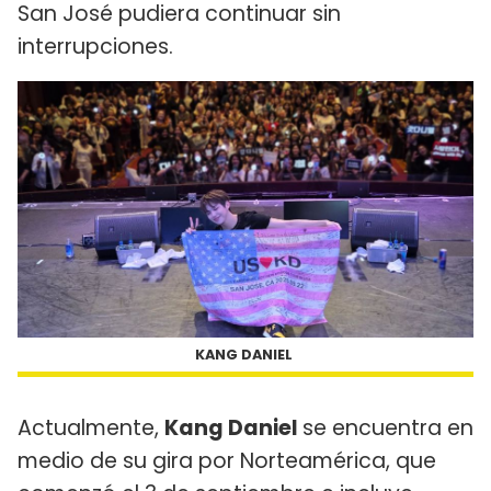
San José pudiera continuar sin
interrupciones.
KANG DANIEL
Actualmente,
Kang Daniel
se encuentra en
medio de su gira por Norteamérica, que