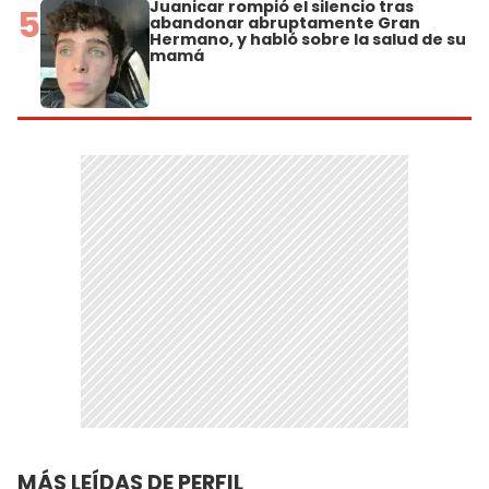
Juanicar rompió el silencio tras
5
abandonar abruptamente Gran
Hermano, y habló sobre la salud de su
mamá
MÁS LEÍDAS DE PERFIL