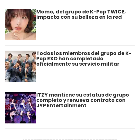
Momo, del grupo de K-Pop TWICE,
impacta con su belleza en la red
Todos los miembros del grupo de K-
Pop EXO han completado
oficialmente su servicio militar
ITZY mantiene su estatus de grupo
completo y renueva contrato con
JYP Entertainment