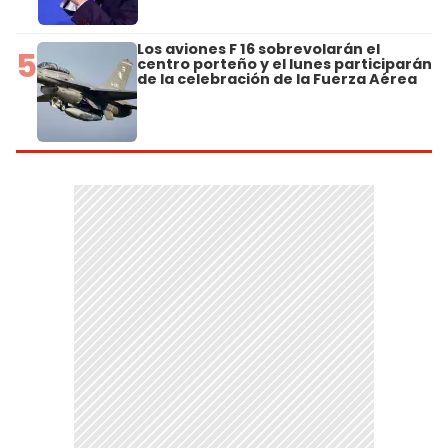
Los aviones F 16 sobrevolarán el
5
centro porteño y el lunes participarán
de la celebración de la Fuerza Aérea