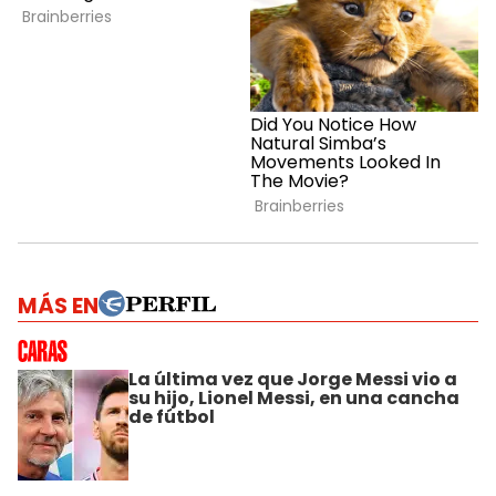
MÁS EN
La última vez que Jorge Messi vio a
su hijo, Lionel Messi, en una cancha
de fútbol