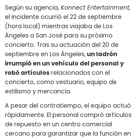
Según su agencia,
Konnect Entertainment,
el incidente ocurrió el 22 de septiembre
(hora local) mientras viajaba de Los
Ángeles a San José para su próximo
concierto. Tras su actuación del 20 de
septiembre en Los Ángeles,
un ladrón
irrumpió en un vehículo del personal y
robó artículos
relacionados con el
concierto, como vestuario, equipo de
estilismo y mercancía.
A pesar del contratiempo, el equipo actuó
rápidamente. El personal compró artículos
de repuesto en un centro comercial
cercano para garantizar que la función en