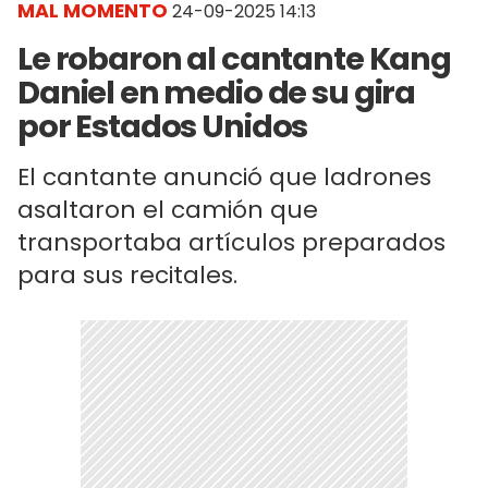
MAL MOMENTO
24-09-2025 14:13
Le robaron al cantante Kang
Daniel en medio de su gira
por Estados Unidos
El cantante anunció que ladrones
asaltaron el camión que
transportaba artículos preparados
para sus recitales.