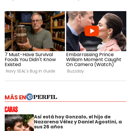
MÁS EN
Así está hoy Gonzalo, el hijo de
Nazarena Vélez y Daniel Agostini, a
sus 26 años