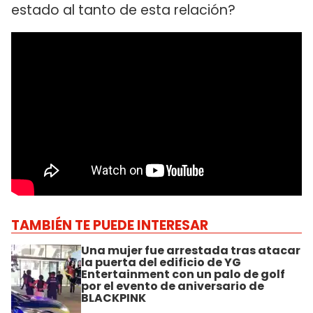
estado al tanto de esta relación?
TAMBIÉN TE PUEDE INTERESAR
Una mujer fue arrestada tras atacar
la puerta del edificio de YG
Entertainment con un palo de golf
por el evento de aniversario de
BLACKPINK