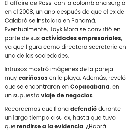
El affaire de Rossi con la colombiana surgió
en el 2008, un año después de que el ex de
Calabró se instalara en Panamá.
Eventualmente, Jayk Mora se convirtió en
parte de sus
actividades empresariales
,
ya que figura como directora secretaria en
una de las sociedades.
Intrusos mostró imágenes de la pareja
muy
cariñosos
en la playa. Además, reveló
que se encontraron en
Copacabana
, en
un supuesto
viaje
de
negocios
.
Recordemos que Iliana
defendió
durante
un largo tiempo a su ex, hasta que tuvo
que
rendirse a la evidencia
. ¿Habrá