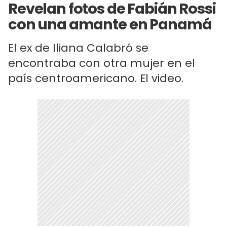
Revelan fotos de Fabián Rossi
con una amante en Panamá
El ex de Iliana Calabró se
encontraba con otra mujer en el
país centroamericano. El video.