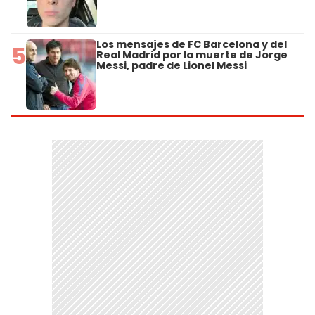
Los mensajes de FC Barcelona y del
5
Real Madrid por la muerte de Jorge
Messi, padre de Lionel Messi