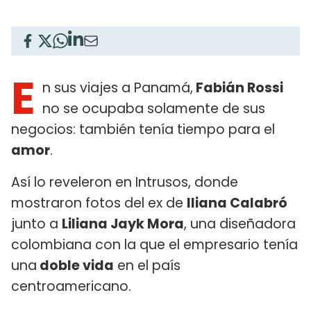
E
n sus viajes a Panamá,
Fabián Rossi
no se ocupaba solamente de sus
negocios: también tenía tiempo para el
amor
.
Así lo reveleron en Intrusos, donde
mostraron fotos del ex de
Iliana Calabró
junto a
Liliana Jayk Mora
, una diseñadora
colombiana con la que el empresario tenía
una
doble vida
en el país
centroamericano.