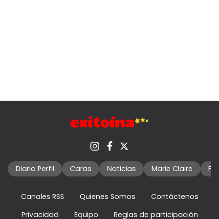
Diario Perfil
Caras
Noticias
Marie Claire
Fo
Canales RSS
Quienes Somos
Contáctenos
Privacidad
Equipo
Reglas de participación