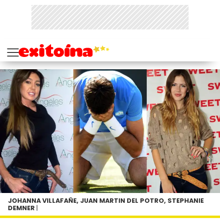
JOHANNA VILLAFAÑE, JUAN MARTIN DEL POTRO, STEPHANIE
DEMNER
|