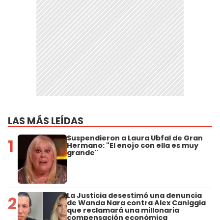
LAS MÁS LEÍDAS
Suspendieron a Laura Ubfal de Gran
1
Hermano: "El enojo con ella es muy
grande"
La Justicia desestimó una denuncia
2
de Wanda Nara contra Alex Caniggia
que reclamará una millonaria
compensación económica