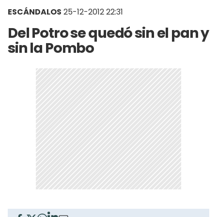
ESCÁNDALOS
25-12-2012 22:31
Del Potro se quedó sin el pan y
sin la Pombo