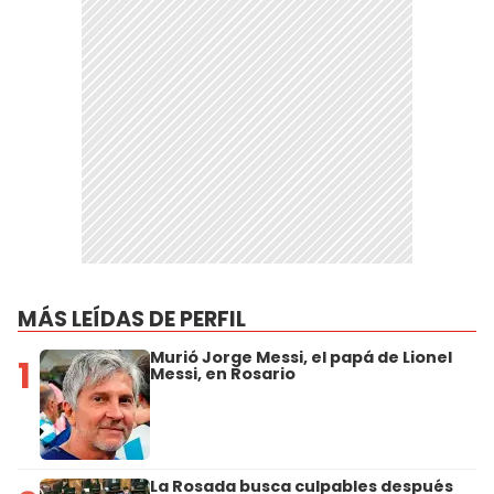
MÁS LEÍDAS DE PERFIL
Murió Jorge Messi, el papá de Lionel
1
Messi, en Rosario
La Rosada busca culpables después