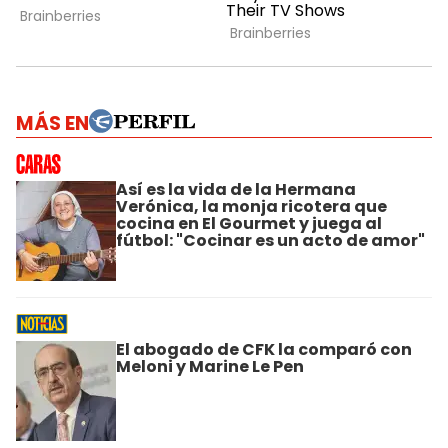
MÁS EN
Así es la vida de la Hermana
Verónica, la monja ricotera que
cocina en El Gourmet y juega al
fútbol: "Cocinar es un acto de amor"
El abogado de CFK la comparó con
Meloni y Marine Le Pen