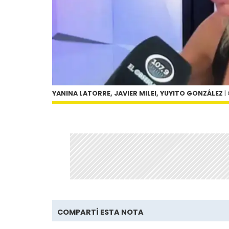
YANINA LATORRE, JAVIER MILEI, YUYITO GONZÁLEZ
|
COMPARTÍ ESTA NOTA