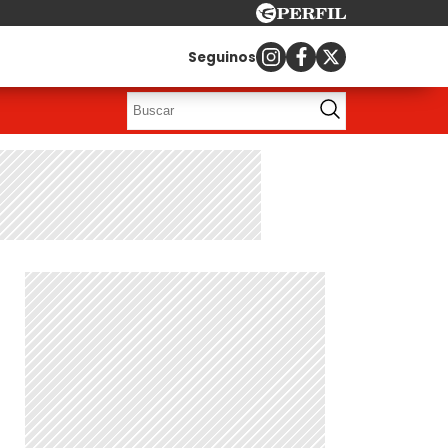
Seguinos