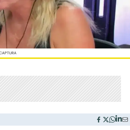
 CAPTURA