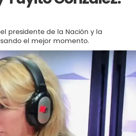
el presidente de la Nación y la
esando el mejor momento.