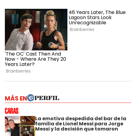
MÁS EN
La emotiva despedida del bar de la
familia de Lionel Messi para Jorge
Messi y la decisión que tomaron