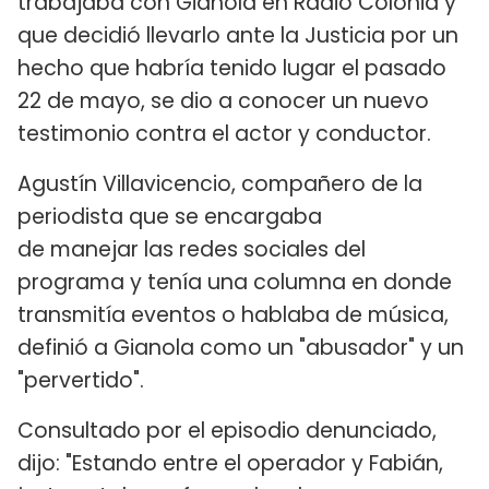
trabajaba con Gianola en Radio Colonia y
que decidió llevarlo ante la Justicia por un
hecho que habría tenido lugar el pasado
22 de mayo, se dio a conocer un nuevo
testimonio contra el actor y conductor.
Agustín Villavicencio, compañero de la
periodista que se encargaba
de manejar las redes sociales del
programa y tenía una columna en donde
transmitía eventos o hablaba de música,
definió a Gianola como un "abusador" y un
"pervertido".
Consultado por el episodio denunciado,
dijo: "Estando entre el operador y Fabián,