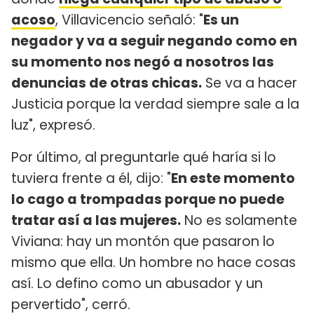
acoso
, Villavicencio señaló: "
Es un
negador y va a seguir negando como en
su momento nos negó a nosotros las
denuncias de otras chicas.
Se va a hacer
Justicia porque la verdad siempre sale a la
luz", expresó.
Por último, al preguntarle qué haría si lo
tuviera frente a él, dijo: "
En este momento
lo cago a trompadas porque no puede
tratar así a las mujeres.
No es solamente
Viviana: hay un montón que pasaron lo
mismo que ella. Un hombre no hace cosas
así. Lo defino como un abusador y un
pervertido", cerró.