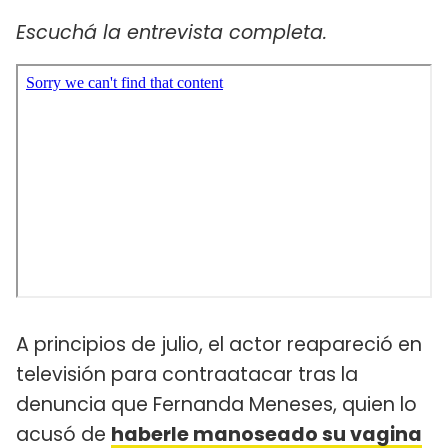
Escuchá la entrevista completa.
A principios de julio, el actor reapareció en
televisión para contraatacar tras la
denuncia que Fernanda Meneses, quien lo
acusó de
haberle manoseado su vagina