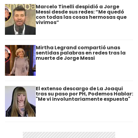
Marcelo Tinelli despidió a Jorge
Messi desde sus redes: “Me quedó
con todas las cosas hermosas que
vivimos”
Mirtha Legrand compartió unas
sentidas palabras en redes tras la
muerte de Jorge Messi
El extenso descargo de La Joaqui
tras su paso por PH, Podemos Hablar:
"Me vi involuntariamente expuesta"