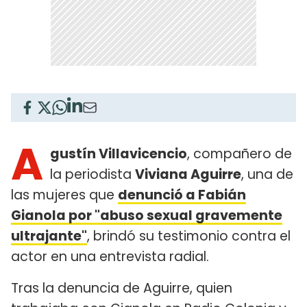
A
gustín Villavicencio
, compañero de
la periodista
Viviana Aguirre
, una de
las mujeres que
denunció a Fabián
Gianola por "abuso sexual gravemente
ultrajante"
, brindó su testimonio contra el
actor en una entrevista radial.
Tras la denuncia de Aguirre, quien