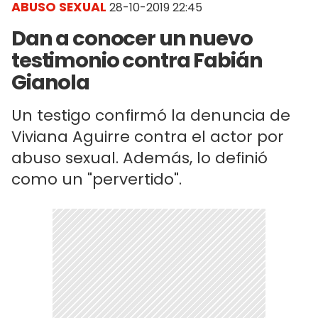
ABUSO SEXUAL
28-10-2019 22:45
Dan a conocer un nuevo
testimonio contra Fabián
Gianola
Un testigo confirmó la denuncia de
Viviana Aguirre contra el actor por
abuso sexual. Además, lo definió
como un "pervertido".