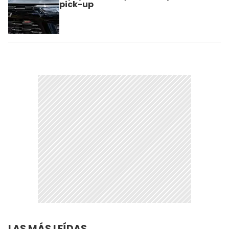
pick-up
LAS MÁS LEÍDAS