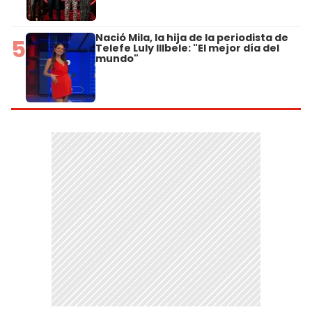
Nació Mila, la hija de la periodista de
5
Telefe Luly Illbele: "El mejor día del
mundo"