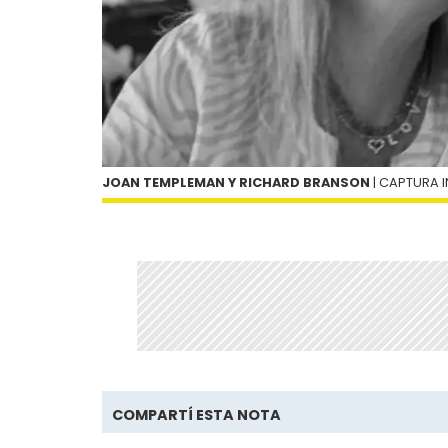
JOAN TEMPLEMAN Y RICHARD BRANSON
| CAPTURA
COMPARTÍ ESTA NOTA