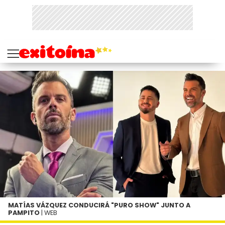
MATÍAS VÁZQUEZ CONDUCIRÁ "PURO SHOW" JUNTO A
PAMPITO
| WEB