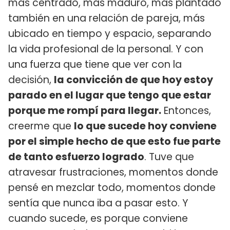
más centrado, más maduro, más plantado
también en una relación de pareja, más
ubicado en tiempo y espacio, separando
la vida profesional de la personal. Y con
una fuerza que tiene que ver con la
decisión,
la convicción de que hoy estoy
parado en el lugar que tengo que estar
porque me rompí para llegar.
Entonces,
creerme que
lo que sucede hoy conviene
por el simple hecho de que esto fue parte
de tanto esfuerzo logrado
. Tuve que
atravesar frustraciones, momentos donde
pensé en mezclar todo, momentos donde
sentía que nunca iba a pasar esto. Y
cuando sucede, es porque conviene