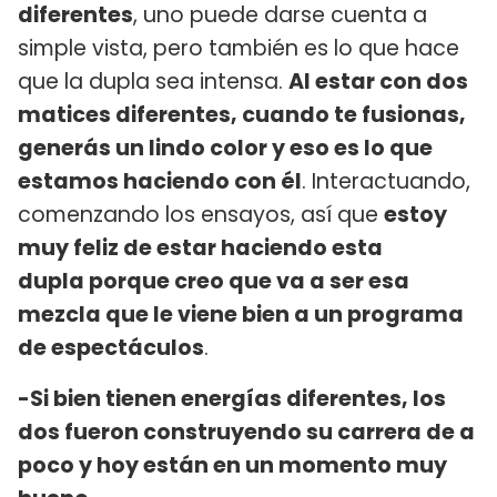
diferentes
, uno puede darse cuenta a
simple vista, pero también es lo que hace
que la dupla sea intensa.
Al estar con dos
matices diferentes, cuando te fusionas,
generás un lindo color y eso es lo que
estamos haciendo con él
. Interactuando,
comenzando los ensayos, así que
estoy
muy feliz de estar haciendo esta
dupla porque creo que va a ser esa
mezcla que le viene bien a un programa
de espectáculos
.
-Si bien tienen energías diferentes, los
dos fueron construyendo su carrera de a
poco y hoy están en un momento muy