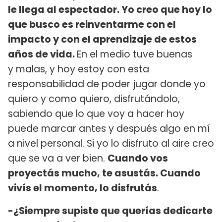
le llega al espectador. Yo creo que hoy lo
que busco es reinventarme con el
impacto y con el aprendizaje de estos
años de vida.
En el medio tuve buenas
y malas, y hoy estoy con esta
responsabilidad de poder jugar donde yo
quiero y como quiero, disfrutándolo,
sabiendo que lo que voy a hacer hoy
puede marcar antes y después algo en mí
a nivel personal. Si yo lo disfruto al aire creo
que se va a ver bien.
Cuando vos
proyectás mucho, te asustás. Cuando
vivís el momento, lo disfrutás
.
-¿Siempre supiste que querías dedicarte