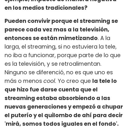
en los medios tradicionales?
Pueden convivir porque el streaming se
parece cada vez mas a la televisión,
entonces se están mimetizando
. A la
larga, el streaming, si no estuviera la tele,
no iba a funcionar, porque parte de lo que
es la televisión, y se retroalimentan.
Ninguno se diferenció, no es que uno es
más o menos
cool.
Yo creo que
la tele lo
que hizo fue darse cuenta que el
streaming estaba absorbiendo a las
nuevas generaciones y empezó a chupar
el puterío y el quilombo de ahí para decir
'mirá, somos todos iguales en el fondo'.