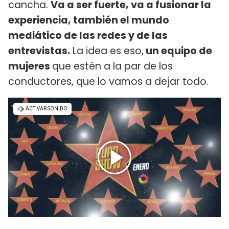
cancha.
Va a ser fuerte, va a fusionar la
experiencia, también el mundo
mediático de las redes y de las
entrevistas.
La idea es eso,
un equipo de
mujeres
que estén a la par de los
conductores, que lo vamos a dejar todo.