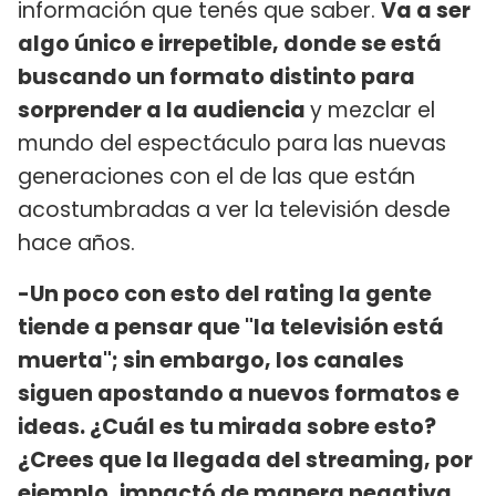
información que tenés que saber.
V
a a ser
algo único e irrepetible, donde se está
buscando un formato distinto para
sorprender a la audiencia
y mezclar el
mundo del espectáculo para las nuevas
generaciones con el de las que están
acostumbradas a ver la televisión desde
hace años.
-Un poco con esto del rating la gente
tiende a pensar que "la televisión está
muerta"; sin embargo, los canales
siguen apostando a nuevos formatos e
ideas. ¿Cuál es tu mirada sobre esto?
¿Crees que la llegada del streaming, por
ejemplo, impactó de manera negativa