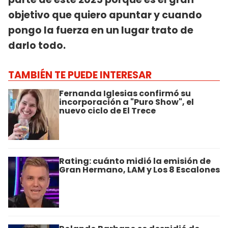
objetivo que quiero apuntar y cuando
pongo la fuerza en un lugar trato de
darlo todo.
TAMBIÉN TE PUEDE INTERESAR
Fernanda Iglesias confirmó su
incorporación a "Puro Show", el
nuevo ciclo de El Trece
Rating: cuánto midió la emisión de
Gran Hermano, LAM y Los 8 Escalones