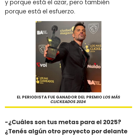
y porque está el azar, pero también
porque está el esfuerzo.
EL PERIODISTA FUE GANADOR DEL PREMIO
LOS MÁS
CLICKEADOS 2024
-¿Cuáles son tus metas para el 2025?
¿Tenés algún otro proyecto por delante