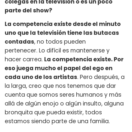
colegas en la televisión o es un poco
parte del show?
La competencia existe desde el minuto
uno que la televisión tiene las butacas
contadas
, no todos pueden
pertenecer. Lo difícil es mantenerse y
hacer carrea.
La competencia existe. Por
eso juega mucho el papel del ego en
cada uno de los artistas
. Pero después, a
la larga, creo que nos tenemos que dar
cuenta que somos seres humanos y más
allá de algún enojo o algún insulto, alguna
bronquita que pueda existir, todos
estamos siendo parte de una familia.