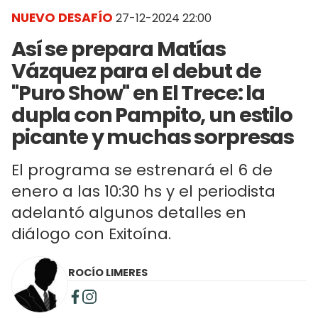
NUEVO DESAFÍO
27-12-2024 22:00
Así se prepara Matías
Vázquez para el debut de
"Puro Show" en El Trece: la
dupla con Pampito, un estilo
picante y muchas sorpresas
El programa se estrenará el 6 de
enero a las 10:30 hs y el periodista
adelantó algunos detalles en
diálogo con Exitoína.
ROCÍO LIMERES