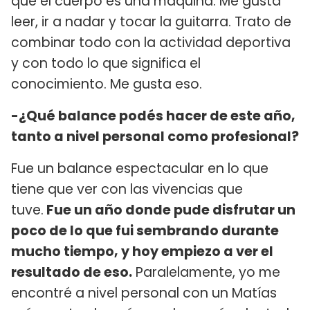
que el cuerpo es una máquina. Me gusta
leer, ir a nadar y tocar la guitarra. Trato de
combinar todo con la actividad deportiva
y con todo lo que significa el
conocimiento. Me gusta eso.
-¿Qué balance podés hacer de este año,
tanto a nivel personal como profesional?
Fue un balance espectacular en lo que
tiene que ver con las vivencias que
tuve.
Fue un año donde pude disfrutar un
poco de lo que fui sembrando durante
mucho tiempo, y hoy empiezo a ver el
resultado de eso.
Paralelamente, yo me
encontré a nivel personal con un Matías