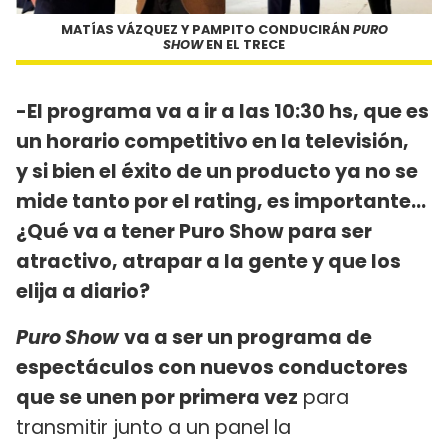
MATÍAS VÁZQUEZ Y PAMPITO CONDUCIRÁN
PURO
SHOW
EN EL TRECE
-El programa va a ir a las 10:30 hs, que es
un horario competitivo en la televisión,
y si bien el éxito de un producto ya no se
mide tanto por el rating, es importante…
¿Qué va a tener Puro Show para ser
atractivo, atrapar a la gente y que los
elija a diario?
Puro Show
va a ser un programa de
espectáculos con nuevos conductores
que se unen por primera vez
para
transmitir junto a un panel la