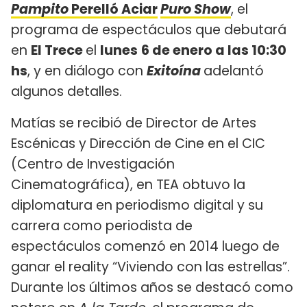
Pampito
Perelló Aciar
Puro Show
, el
programa de espectáculos que debutará
en
El Trece
el
lunes
6 de enero
a las 10:30
hs
, y en diálogo con
Exitoína
adelantó
algunos detalles.
Matías se recibió de Director de Artes
Escénicas y Dirección de Cine en el CIC
(Centro de Investigación
Cinematográfica), en TEA obtuvo la
diplomatura en periodismo digital y su
carrera como periodista de
espectáculos comenzó en 2014 luego de
ganar el reality “Viviendo con las estrellas”.
Durante los últimos años se destacó como