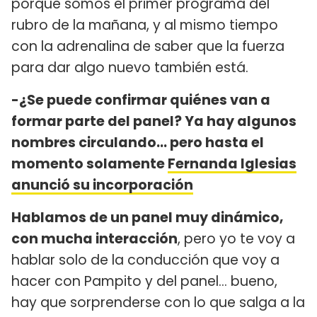
porque somos el primer programa del
rubro de la mañana, y al mismo tiempo
con la adrenalina de saber que la fuerza
para dar algo nuevo también está.
-¿Se puede confirmar quiénes van a
formar parte del panel? Ya hay algunos
nombres circulando… pero hasta el
momento solamente
Fernanda Iglesias
anunció su incorporación
Hablamos de un panel muy dinámico,
con mucha interacción
, pero yo te voy a
hablar solo de la conducción que voy a
hacer con Pampito y del panel... bueno,
hay que sorprenderse con lo que salga a la