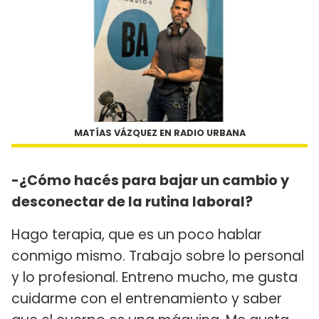
MATÍAS VÁZQUEZ EN RADIO URBANA
-¿Cómo hacés para bajar un cambio y
desconectar de la rutina laboral?
Hago terapia, que es un poco hablar
conmigo mismo. Trabajo sobre lo personal
y lo profesional. Entreno mucho, me gusta
cuidarme con el entrenamiento y saber