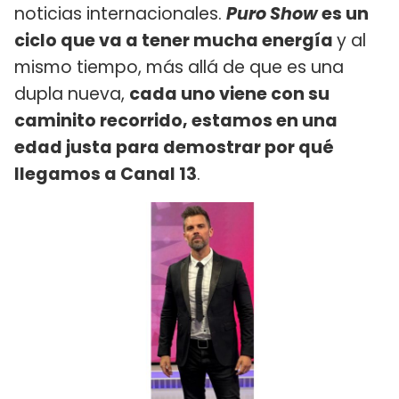
noticias internacionales.
Puro Show
es un
ciclo que va a tener mucha energía
y al
mismo tiempo, más allá de que es una
dupla nueva,
cada uno viene con su
caminito recorrido, estamos en una
edad justa para demostrar por qué
llegamos a Canal 13
.