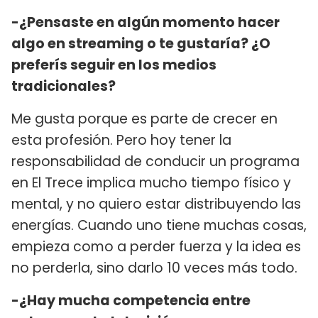
-¿Pensaste en algún momento hacer
algo en streaming o te gustaría? ¿O
preferís seguir en los medios
tradicionales?
Me gusta porque es parte de crecer en
esta profesión. Pero hoy tener la
responsabilidad de conducir un programa
en El Trece implica mucho tiempo físico y
mental, y no quiero estar distribuyendo las
energías. Cuando uno tiene muchas cosas,
empieza como a perder fuerza y la idea es
no perderla, sino darlo 10 veces más todo.
-¿Hay mucha competencia entre