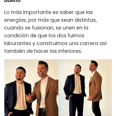
bueno
Lo más importante es saber que las
energías, por más que sean distintas,
cuando se fusionan, se unen en la
condición de que los dos fuimos
laburantes y construimos una carrera así
también de hacer las inferiores.