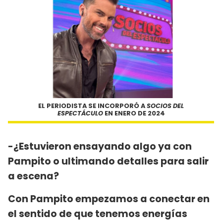
EL PERIODISTA SE INCORPORÓ A
SOCIOS DEL
ESPECTÁCULO
EN ENERO DE 2024
-¿Estuvieron ensayando algo ya con
Pampito o ultimando detalles para salir
a escena?
Con Pampito empezamos a conectar en
el sentido de que tenemos energías