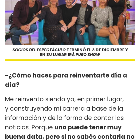
SOCIOS DEL ESPECTÁCULO
TERMINÓ EL 3 DE DICIEMBRE Y
EN SU LUGAR IRÁ
PURO SHOW
-¿Cómo haces para reinventarte día a
día?
Me reinvento siendo yo, en primer lugar,
y construyendo mi carrera a base de la
información y de la forma de contar las
noticias. Porque
uno puede tener muy
buena data, pero si no sabés contarla no