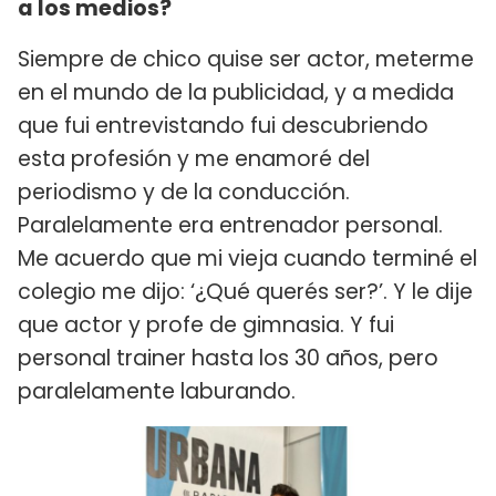
a los medios?
Siempre de chico quise ser actor, meterme
en el mundo de la publicidad, y a medida
que fui entrevistando fui descubriendo
esta profesión y me enamoré del
periodismo y de la conducción.
Paralelamente era entrenador personal.
Me acuerdo que mi vieja cuando terminé el
colegio me dijo: ‘¿Qué querés ser?’. Y le dije
que actor y profe de gimnasia. Y fui
personal trainer hasta los 30 años, pero
paralelamente laburando.