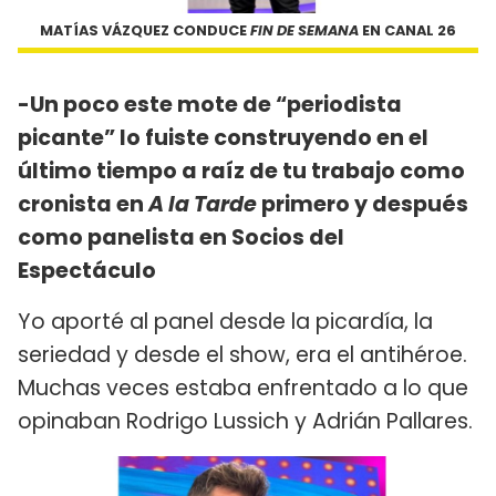
MATÍAS VÁZQUEZ CONDUCE
FIN DE SEMANA
EN CANAL 26
-Un poco este mote de “periodista
picante” lo fuiste construyendo en el
último tiempo a raíz de tu trabajo como
cronista en
A la Tarde
primero y después
como panelista en Socios del
Espectáculo
Yo aporté al panel desde la picardía, la
seriedad y desde el show, era el antihéroe.
Muchas veces estaba enfrentado a lo que
opinaban Rodrigo Lussich y Adrián Pallares.