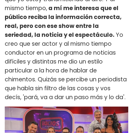
mismo tiempo,
a mí me interesa que el
público reciba la información correcta,
real, pero con ese show entre la
seriedad, la noticia y el espectáculo.
Yo
creo que ser actor y al mismo tiempo
conductor en un programa de noticias
difíciles y distintas me dio un estilo
particular a la hora de hablar de
chimentos. Quizás se percibe un periodista
que habla sin filtro de las cosas y vos
decís, 'pará, va a dar un paso más y lo da'.