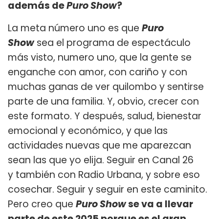
además de
Puro Show
?
La meta número uno es que
Puro
Show
sea el programa de espectáculo
más visto, numero uno, que la gente se
enganche con amor, con cariño y con
muchas ganas de ver quilombo y sentirse
parte de una familia. Y, obvio, crecer con
este formato. Y después, salud, bienestar
emocional y económico, y que las
actividades nuevas que me aparezcan
sean las que yo elija. Seguir en Canal 26
y también con Radio Urbana, y sobre eso
cosechar. Seguir y seguir en este caminito.
Pero creo que
Puro Show
se va a llevar
parte de este 2025 porque es el gran