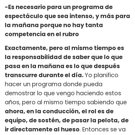
-Es necesario para un programa de
espectáculo que sea intenso, y más para
la mañana porque no hay tanta
competencia en el rubro
Exactamente, pero al mismo tiempo es
la responsabilidad de saber que lo que
pasa en la mañana es lo que después
transcurre durante el día.
Yo planifico
hacer un programa donde pueda
demostrar lo que vengo haciendo estos
años, pero al mismo tiempo sabiendo que
ahora, en la conducción, el rol es de
equipo, de sostén, de pasar la pelota, de
ir directamente al hueso
. Entonces se va