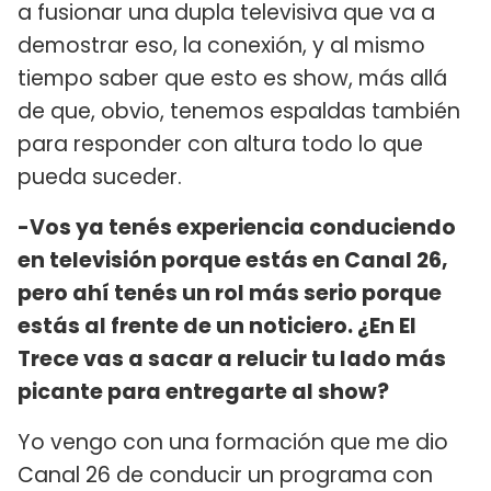
a fusionar una dupla televisiva que va a
demostrar eso, la conexión, y al mismo
tiempo saber que esto es show, más allá
de que, obvio, tenemos espaldas también
para responder con altura todo lo que
pueda suceder.
-Vos ya tenés experiencia conduciendo
en televisión porque estás en Canal 26,
pero ahí tenés un rol más serio porque
estás al frente de un noticiero. ¿En El
Trece vas a sacar a relucir tu lado más
picante para entregarte al show?
Yo vengo con una formación que me dio
Canal 26 de conducir un programa con