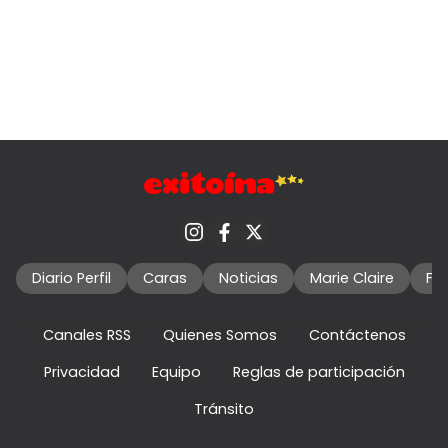
Diario Perfil
Caras
Noticias
Marie Claire
Fo
Canales RSS
Quienes Somos
Contáctenos
Privacidad
Equipo
Reglas de participación
Tránsito