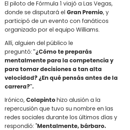
El piloto de Fórmula 1 viajó a Las Vegas,
donde se disputará el
Gran Premio
, y
participó de un evento con fanáticos
organizado por el equipo Williams.
Allí, alguien del público le
preguntó:
"¿Cómo te preparás
mentalmente para la competencia y
para tomar decisiones a tan alta
velocidad? ¿En qué pensás antes de la
carrera?".
Irónico,
Colapinto
hizo alusión a la
repercusión que tuvo su nombre en las
redes sociales durante los últimos días y
respondió: "
Mentalmente, bárbaro.