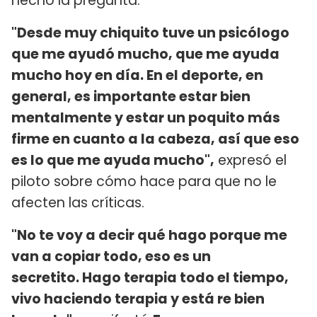
hecho la pregunta.
"Desde muy chiquito tuve un psicólogo
que me ayudó mucho, que me ayuda
mucho hoy en día. En el deporte, en
general, es importante estar bien
mentalmente y estar un poquito más
firme en cuanto a la cabeza, así que eso
es lo que me ayuda mucho",
expresó el
piloto sobre cómo hace para que no le
afecten las críticas.
"No te voy a decir qué hago porque me
van a copiar todo, eso es un
secretito. Hago terapia todo el tiempo,
vivo haciendo terapia y está re bien