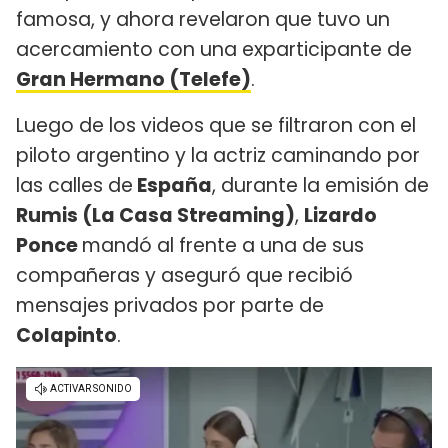
famosa, y ahora revelaron que tuvo un
acercamiento con una exparticipante de
Gran Hermano (Telefe)
.
Luego de los videos que se filtraron con el
piloto argentino y la actriz caminando por
las calles de
España
, durante la emisión de
Rumis (La Casa Streaming)
,
Lizardo
Ponce
mandó al frente a una de sus
compañeras y aseguró que recibió
mensajes privados por parte de
Colapinto
.