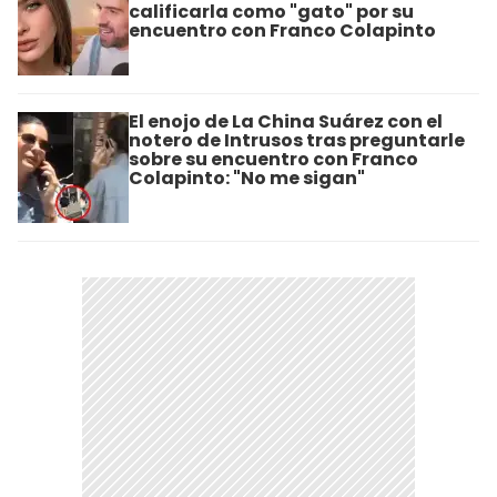
calificarla como "gato" por su
encuentro con Franco Colapinto
El enojo de La China Suárez con el
notero de Intrusos tras preguntarle
sobre su encuentro con Franco
Colapinto: "No me sigan"