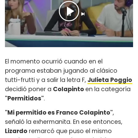
El momento ocurrió cuando en el
programa estaban jugando al clásico
tutti-frutti y a salir la letra F,
Julieta Poggio
decidió poner a
Colapinto
en la categoría
"Permitidos"
.
"Mi permitido es Franco Colapinto"
,
señaló la exhermanita. En ese entonces,
Lizardo
remarcó que puso el mismo