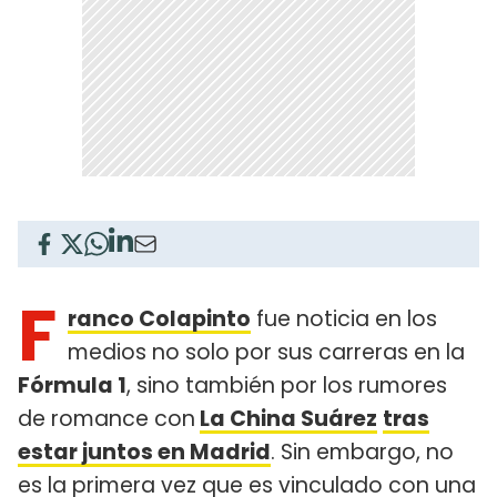
F
ranco Colapinto
fue noticia en los
medios no solo por sus carreras en la
Fórmula 1
, sino también por los rumores
de romance con
La China Suárez
tras
estar juntos en Madrid
. Sin embargo, no
es la primera vez que es vinculado con una