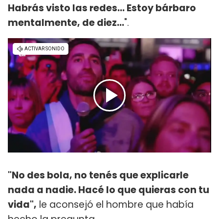
Habrás visto las redes... Estoy bárbaro
mentalmente, de diez...
".
"No des bola, no tenés que explicarle
nada a nadie. Hacé lo que quieras con tu
vida",
le aconsejó el hombre que había