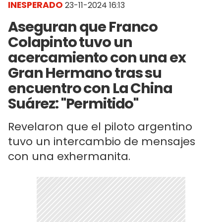
INESPERADO
23-11-2024 16:13
Aseguran que Franco
Colapinto tuvo un
acercamiento con una ex
Gran Hermano tras su
encuentro con La China
Suárez: "Permitido"
Revelaron que el piloto argentino
tuvo un intercambio de mensajes
con una exhermanita.