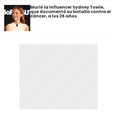
Murió la influencer Sydney Towle,
que documentó su batalla contra el
cáncer, a los 26 años