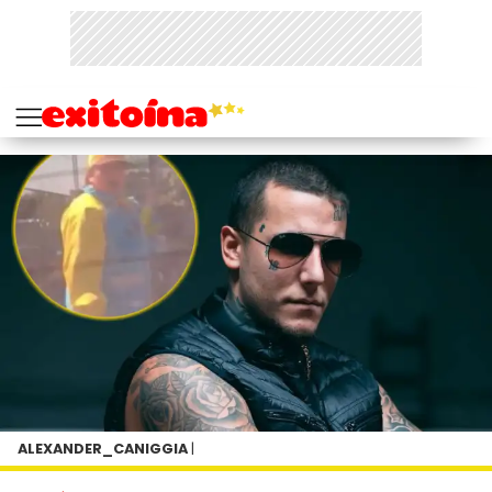
ALEXANDER_CANIGGIA
|