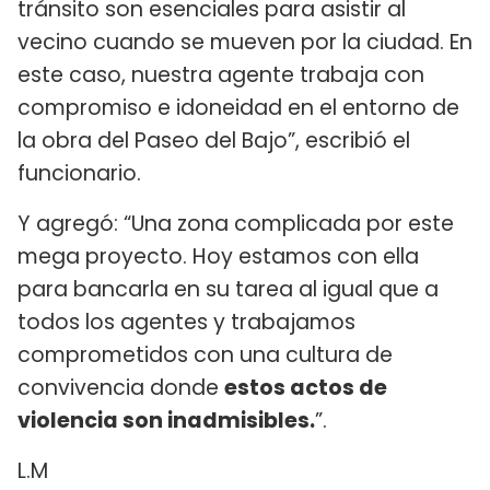
tránsito son esenciales para asistir al
vecino cuando se mueven por la ciudad. En
este caso, nuestra agente trabaja con
compromiso e idoneidad en el entorno de
la obra del Paseo del Bajo”, escribió el
funcionario.
Y agregó: “Una zona complicada por este
mega proyecto. Hoy estamos con ella
para bancarla en su tarea al igual que a
todos los agentes y trabajamos
comprometidos con una cultura de
convivencia donde
estos actos de
violencia son inadmisibles.
”.
L.M