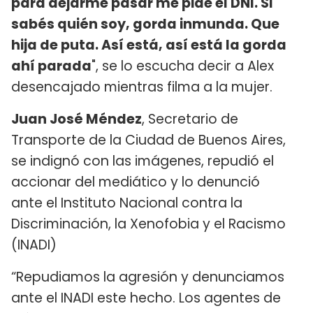
para dejarme pasar me pide el DNI. Si
sabés quién soy, gorda inmunda. Que
hija de puta. Así está, así está la gorda
ahí parada
", se lo escucha decir a Alex
desencajado mientras filma a la mujer.
Juan José Méndez
, Secretario de
Transporte de la Ciudad de Buenos Aires,
se indignó con las imágenes, repudió el
accionar del mediático y lo denunció
ante el Instituto Nacional contra la
Discriminación, la Xenofobia y el Racismo
(INADI)
“Repudiamos la agresión y denunciamos
ante el INADI este hecho. Los agentes de