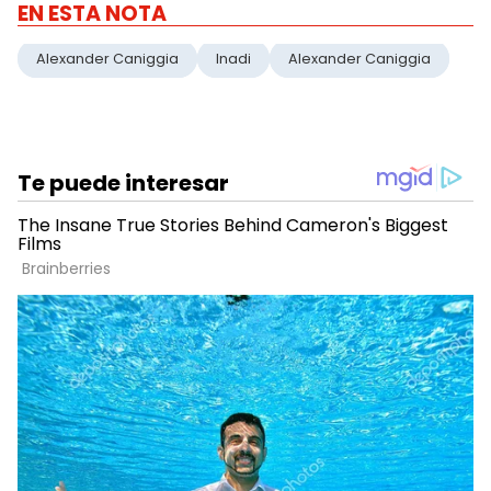
EN ESTA NOTA
Alexander Caniggia
Inadi
Alexander Caniggia