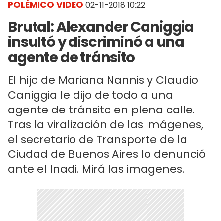
POLÉMICO VIDEO
02-11-2018 10:22
Brutal: Alexander Caniggia
insultó y discriminó a una
agente de tránsito
El hijo de Mariana Nannis y Claudio
Caniggia le dijo de todo a una
agente de tránsito en plena calle.
Tras la viralización de las imágenes,
el secretario de Transporte de la
Ciudad de Buenos Aires lo denunció
ante el Inadi. Mirá las imagenes.