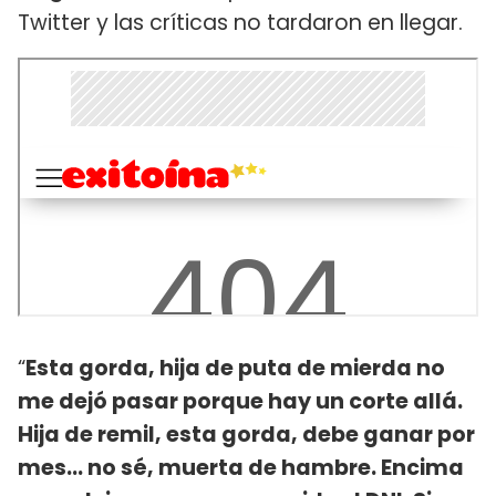
Twitter y las críticas no tardaron en llegar.
“
Esta gorda, hija de puta de mierda no
me dejó pasar porque hay un corte allá.
Hija de remil, esta gorda, debe ganar por
mes... no sé, muerta de hambre. Encima