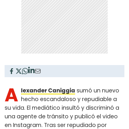
A
lexander Caniggia
sumó un nuevo
hecho escandaloso y repudiable a
su vida. El mediático insultó y discriminó a
una agente de tránsito y publicó el video
en Instagram. Tras ser repudiado por