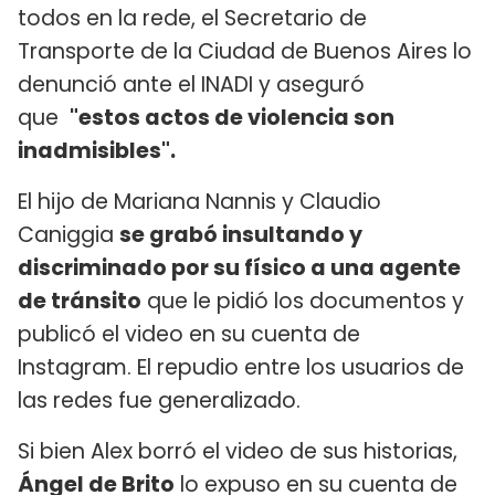
todos en la rede, el Secretario de
Transporte de la Ciudad de Buenos Aires lo
denunció ante el INADI y aseguró
que
"estos actos de violencia son
inadmisibles".
El hijo de Mariana Nannis y Claudio
Caniggia
se grabó insultando y
discriminado por su físico a una agente
de tránsito
que le pidió los documentos y
publicó el video en su cuenta de
Instagram. El repudio entre los usuarios de
las redes fue generalizado.
Si bien Alex borró el video de sus historias,
Ángel de Brito
lo expuso en su cuenta de