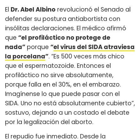
El
Dr. Abel Albino
revolucionó el Senado al
defender su postura antiabortista con
insólitas declaraciones. El médico afirmó
que
“el profiláctico no protege de
nada”
porque
“
el virus del SIDA atraviesa
la porcelana
”
. “Es 500 veces más chico
que el espermatozoide. Entonces el
profiláctico no sirve absolutamente,
porque falla en el 30%, en el embarazo.
Imagínense lo que puede pasar con el
SIDA. Uno no está absolutamente cubierto”,
sostuvo, dejando a un costado el debate
por la legalización del aborto.
El repudio fue inmediato. Desde la