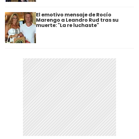
El emotivo mensaje de Rocío
Marengo a Leandro Rud tras su
muerte: "La re luchaste"