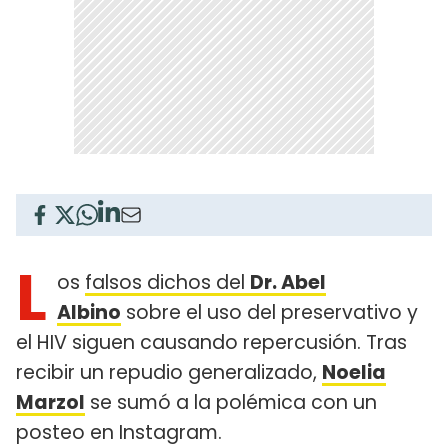
L
os
falsos dichos del
Dr. Abel
Albino
sobre el uso del preservativo y
el HIV siguen causando repercusión. Tras
recibir un repudio generalizado,
Noelia
Marzol
se sumó a la polémica con un
posteo en Instagram.