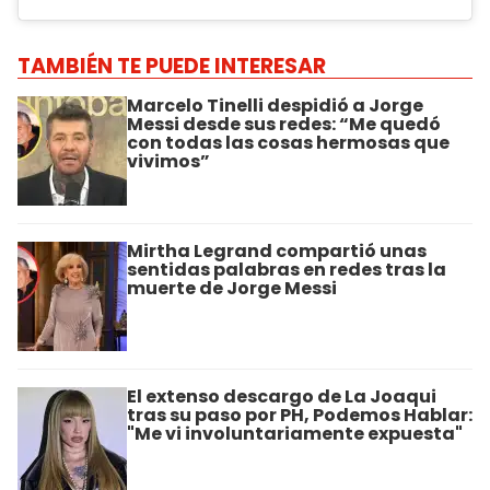
TAMBIÉN TE PUEDE INTERESAR
Marcelo Tinelli despidió a Jorge
Messi desde sus redes: “Me quedó
con todas las cosas hermosas que
vivimos”
Mirtha Legrand compartió unas
sentidas palabras en redes tras la
muerte de Jorge Messi
El extenso descargo de La Joaqui
tras su paso por PH, Podemos Hablar:
"Me vi involuntariamente expuesta"