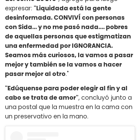
expresar:
"Liquidada está la gente
desinformada. CONVIVÍ con personas
con Sida... y no me pasó nada.... pobres
de aquellas personas que estigmatizan
una enfermedad por IGNORANCIA.
Seamos más curiosos, la vamos a pasar
mejor y también se la vamos a hacer
pasar mejor al otro
."
"Edúquense para poder elegir al fin y al
cabo se trata de amor"
, concluyó junto a
una postal que la muestra en la cama con
un preservativo en la mano.