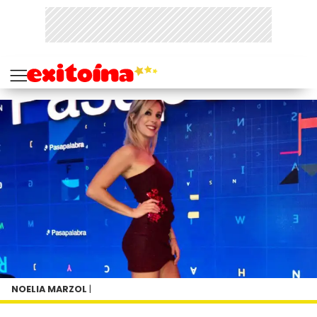
NOELIA MARZOL
|