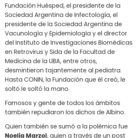
Fundación Huésped, el presidente de la
Sociedad Argentina de Infectología, el
presidente de la Sociedad Argentina de
Vacunología y Epidemiología y el director
del Instituto de Investigaciones Biomédicas
en Retrovirus y Sida de la Facultad de
Medicina de la UBA, entre otros,
desmintieron tajantemente al pediatra.
Hasta CONIN, la Fundación que él creó, le
soltó le soltó la mano.
Famosos y gente de todos los ámbitos
también repudiaron los dichos de Albino.
Quien también se sumó a la polémica fue
Noelia Marzol
, quien a través de un post