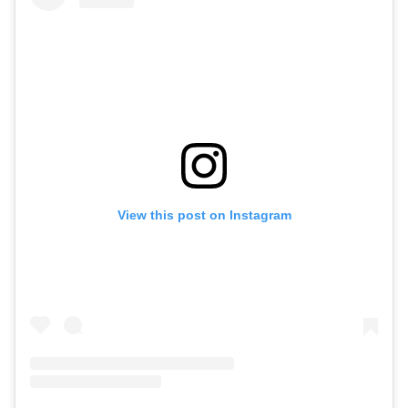
View this post on Instagram