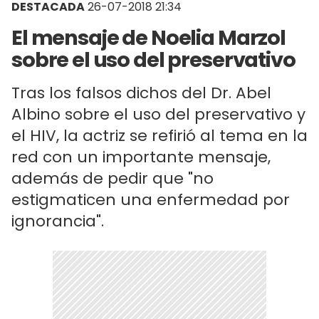
DESTACADA
26-07-2018 21:34
El mensaje de Noelia Marzol
sobre el uso del preservativo
Tras los falsos dichos del Dr. Abel
Albino sobre el uso del preservativo y
el HIV, la actriz se refirió al tema en la
red con un importante mensaje,
además de pedir que "no
estigmaticen una enfermedad por
ignorancia".