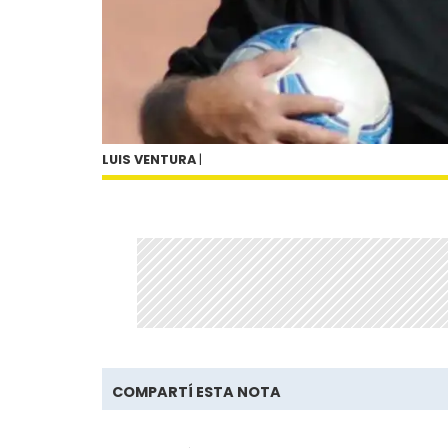
LUIS VENTURA
|
COMPARTÍ ESTA NOTA