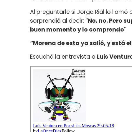
Al preguntarle si Jorge Rial lo llamó
sorprendió al decir:
"No, no. Pero 
buen momento y lo comprendo"
.
“Morena de esta ya salió, y está el
Escuchá la entrevista a
Luis Ventur