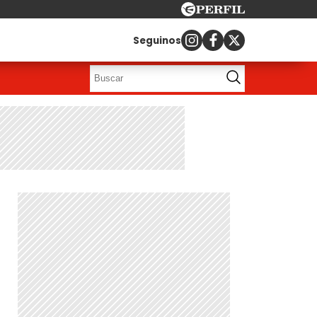
Seguinos