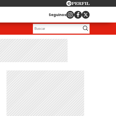
Seguinos