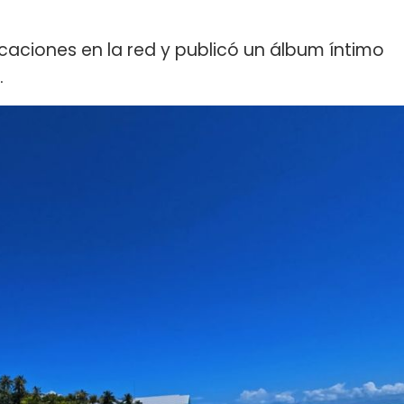
acaciones en la red y publicó un álbum íntimo
.