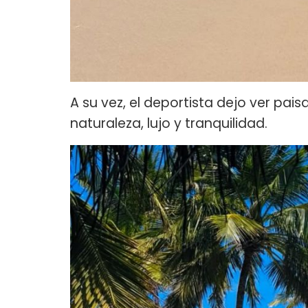
A su vez, el deportista dejo ver pa
naturaleza, lujo y tranquilidad.