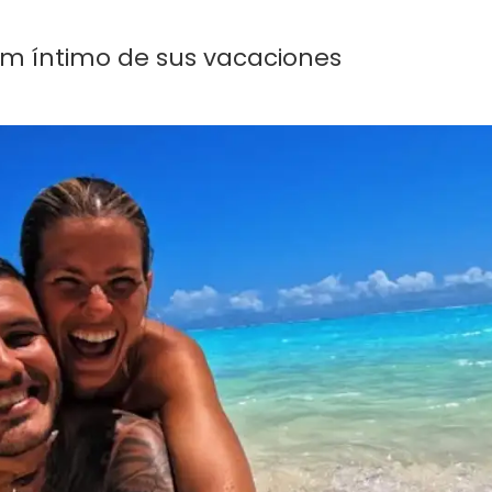
um íntimo de sus vacaciones