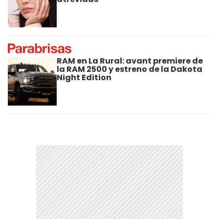
RAM en La Rural: avant premiere de
la RAM 2500 y estreno de la Dakota
Night Edition