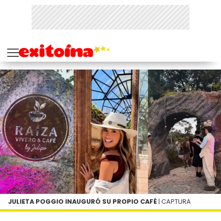
JULIETA POGGIO INAUGURÓ SU PROPIO CAFÉ
| CAPTURA