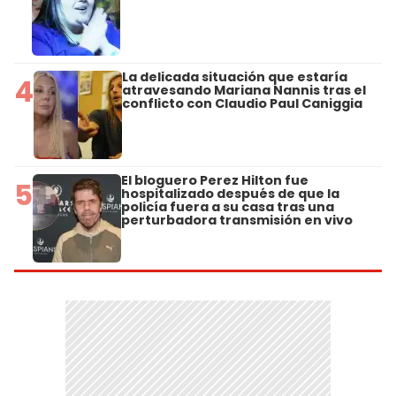
La delicada situación que estaría
4
atravesando Mariana Nannis tras el
conflicto con Claudio Paul Caniggia
El bloguero Perez Hilton fue
5
hospitalizado después de que la
policía fuera a su casa tras una
perturbadora transmisión en vivo