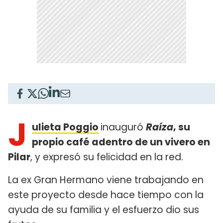
J
ulieta Poggio
inauguró
Raíza
, su
propio café adentro de un vivero en
Pilar
, y expresó su felicidad en la red.
La ex Gran Hermano viene trabajando en
este proyecto desde hace tiempo con la
ayuda de su familia y el esfuerzo dio sus