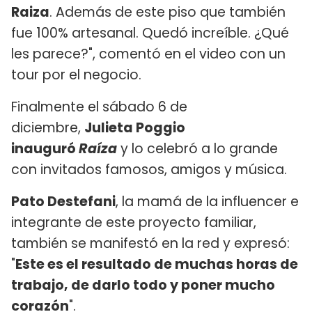
Raiza
. Además de este piso que también
fue 100% artesanal. Quedó increíble. ¿Qué
les parece?", comentó en el video con un
tour por el negocio.
Finalmente el sábado 6 de
diciembre,
Julieta Poggio
inauguró
Raíza
y lo celebró a lo grande
con invitados famosos, amigos y música.
Pato Destefani
, la mamá de la influencer e
integrante de este proyecto familiar,
también se manifestó en la red y expresó:
"
Este es el resultado de muchas horas de
trabajo, de darlo todo y poner mucho
corazón
".