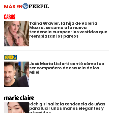
MÁS EN
Taina Gravier, la hija de Valeria
Mazza, se suma a la nueva
tendencia europea: los vestidos que
reemplazan los pareos
José María Listorti contó cómo fue
ser compañero de escuela de los
Milei
Rich girl nails: la tendencia de uñas
para lucir unas manos elegantes y
atrevidas