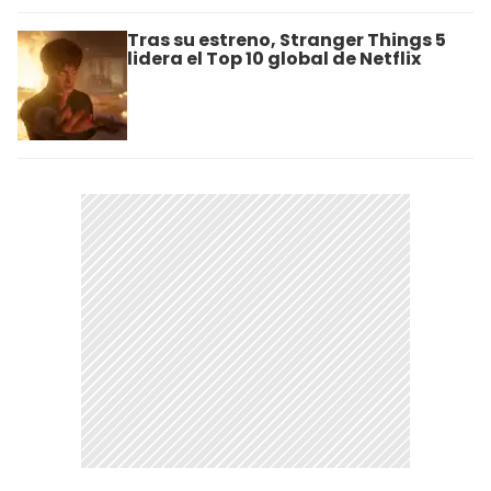
Tras su estreno, Stranger Things 5
lidera el Top 10 global de Netflix