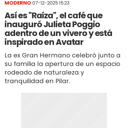
MODERNO
07-12-2025 15:23
Así es "Raíza", el café que
inauguró Julieta Poggio
adentro de un vivero y está
inspirado en Avatar
La ex Gran Hermano celebró junto a
su familia la apertura de un espacio
rodeado de naturaleza y
tranquilidad en Pilar.