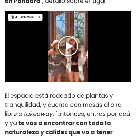
en Pandora
", detalló sobre el lugar.
El espacio está rodeado de plantas y
tranquilidad, y cuenta con mesas al aire
libre o
takeaway
. "Entonces, entrás por acá
y ya
te vas a encontrar con toda la
naturaleza y calidez que va a tener